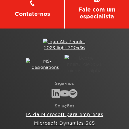
Fale com um
Contate-nos
especialista
Siga-nos
Soluções
IA da Microsoft para empresas
Microsoft Dynamics 365