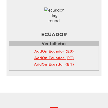
ECUADOR
Ver folhetos
AddOn Ecuador (ES)
AddOn Ecuador (PT)
AddOn Ecuador (EN)