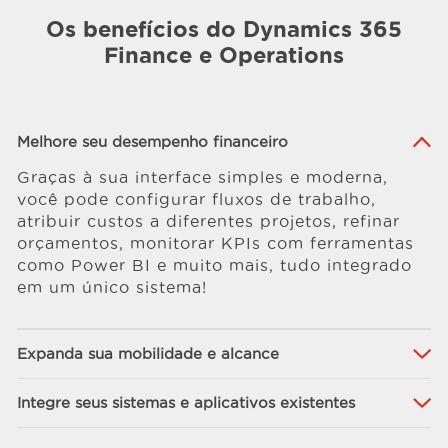
Os benefícios do Dynamics 365
Finance e Operations
Melhore seu desempenho financeiro
Graças à sua interface simples e moderna,
você pode configurar fluxos de trabalho,
atribuir custos a diferentes projetos, refinar
orçamentos, monitorar KPIs com ferramentas
como Power BI e muito mais, tudo integrado
em um único sistema!
Expanda sua mobilidade e alcance
Integre seus sistemas e aplicativos existentes