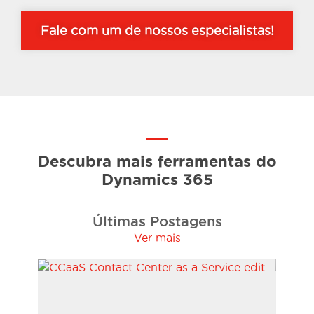
Fale com um de nossos especialistas!
Descubra mais ferramentas do
Dynamics 365
Últimas Postagens
Ver mais