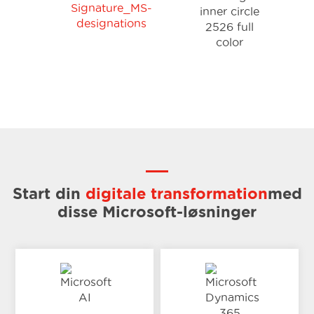
Start din
digitale transformation
med
disse Microsoft-løsninger