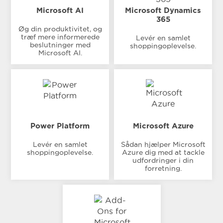
Microsoft AI
Microsoft Dynamics
365
Øg din produktivitet, og
træf mere informerede
Levér en samlet
beslutninger med
shoppingoplevelse.
Microsoft AI.
Power Platform
Microsoft Azure
Levér en samlet
Sådan hjælper Microsoft
shoppingoplevelse.
Azure dig med at tackle
udfordringer i din
forretning.