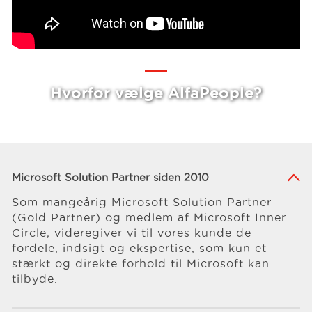
Hvorfor vælge AlfaPeople?
Microsoft Solution Partner siden 2010
Som mangeårig Microsoft Solution Partner
(Gold Partner) og medlem af Microsoft Inner
Circle, videregiver vi til vores kunde de
fordele, indsigt og ekspertise, som kun et
stærkt og direkte forhold til Microsoft kan
tilbyde.