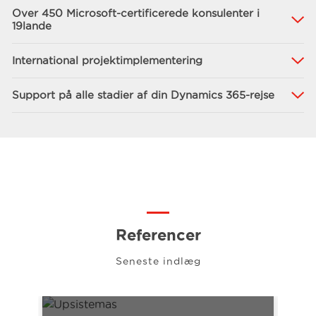
Over 450 Microsoft-certificerede konsulenter i
19lande
International projektimplementering
Support på alle stadier af din Dynamics 365-rejse
Referencer
Seneste indlæg