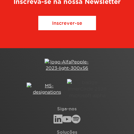
Inscreva-se na nossa Newsletter
Inscrever-se
Siga-nos
Soluções