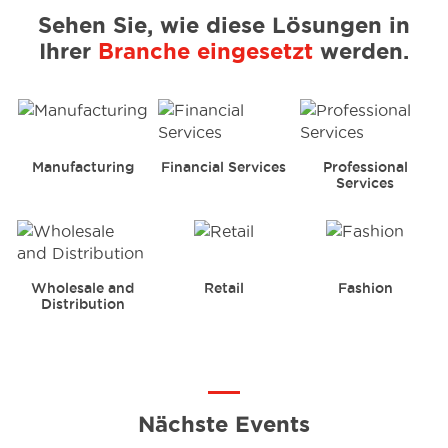
Sehen Sie, wie diese Lösungen in
Ihrer
Branche eingesetzt
werden.
Manufacturing
Financial Services
Professional
Services
Wholesale and
Retail
Fashion
Distribution
Nächste Events