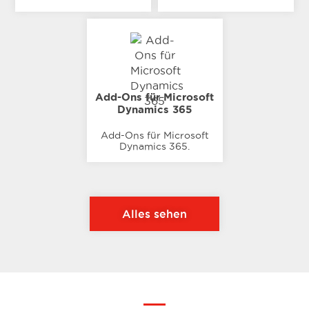
Add-Ons für Microsoft
Dynamics 365
Add-Ons für Microsoft
Dynamics 365.
Alles sehen