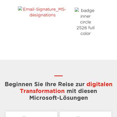
Beginnen Sie Ihre Reise zur
digitalen
Transformation
mit diesen
Microsoft-Lösungen