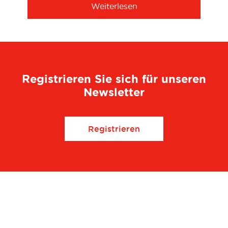
Weiterlesen
Registrieren Sie sich für unseren
Newsletter
Registrieren