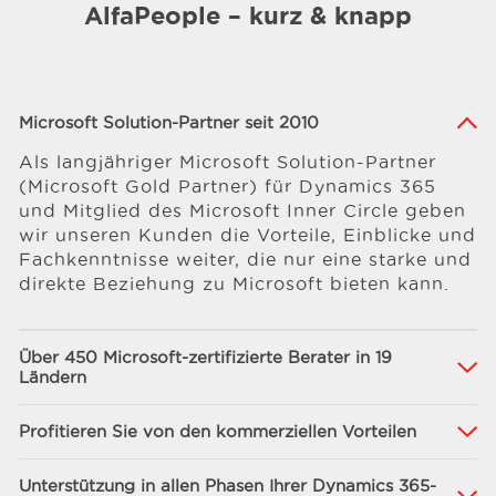
AlfaPeople – kurz & knapp
Microsoft Solution-Partner seit 2010
Als langjähriger Microsoft Solution-Partner
(Microsoft Gold Partner) für Dynamics 365
und Mitglied des Microsoft Inner Circle geben
wir unseren Kunden die Vorteile, Einblicke und
Fachkenntnisse weiter, die nur eine starke und
direkte Beziehung zu Microsoft bieten kann.
Über 450 Microsoft-zertifizierte Berater in 19
Ländern
Profitieren Sie von den kommerziellen Vorteilen
Unterstützung in allen Phasen Ihrer Dynamics 365-