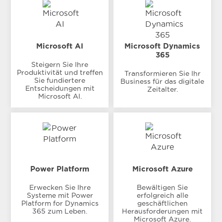
Microsoft AI
Microsoft Dynamics
365
Steigern Sie Ihre
Produktivität und treffen
Transformieren Sie Ihr
Sie fundiertere
Business für das digitale
Entscheidungen mit
Zeitalter.
Microsoft AI.
Power Platform
Microsoft Azure
Erwecken Sie Ihre
Bewältigen Sie
Systeme mit Power
erfolgreich alle
Platform for Dynamics
geschäftlichen
365 zum Leben.
Herausforderungen mit
Microsoft Azure.