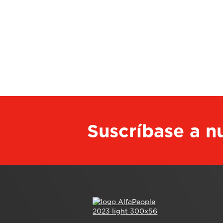
Suscríbase a nu