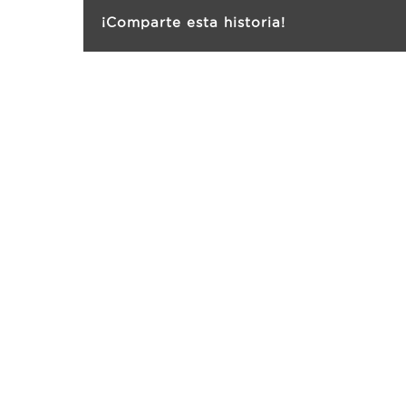
¡Comparte esta historia!