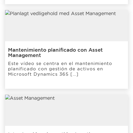
Mantenimiento planificado con Asset
Management
Este vídeo se centra en el mantenimiento
planificado con gestión de activos en
Microsoft Dynamics 365 […]