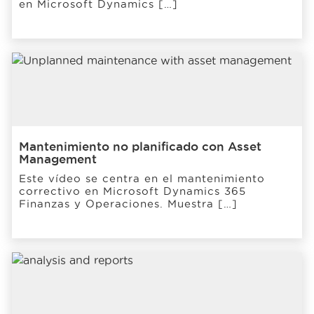
en Microsoft Dynamics […]
Mantenimiento no planificado con Asset
Management
Este vídeo se centra en el mantenimiento
correctivo en Microsoft Dynamics 365
Finanzas y Operaciones. Muestra […]