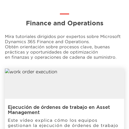
Eventos
Finance and Operations
Recursos
Mira tutoriales dirigidos por expertos sobre Microsoft
Dynamics 365 Finance and Operations.​
Obtén orientación sobre procesos clave, buenas
prácticas y oportunidades de optimización
Carreras
en finanzas y operaciones de cadena de suministro.
Nosotros
Ejecución de órdenes de trabajo en Asset
Management
Este vídeo explica cómo los equipos
gestionan la ejecución de órdenes de trabajo