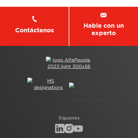
Hable con un
Contáctenos
experto
Síguenos