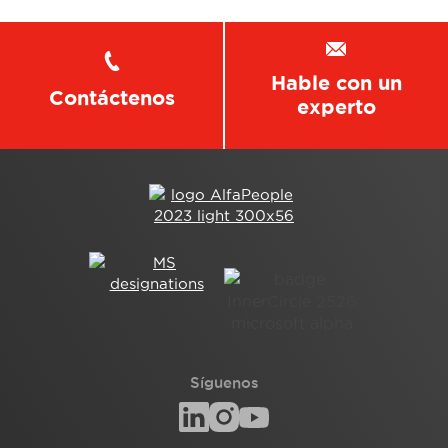
Hable con un
Contáctenos
experto
Síguenos