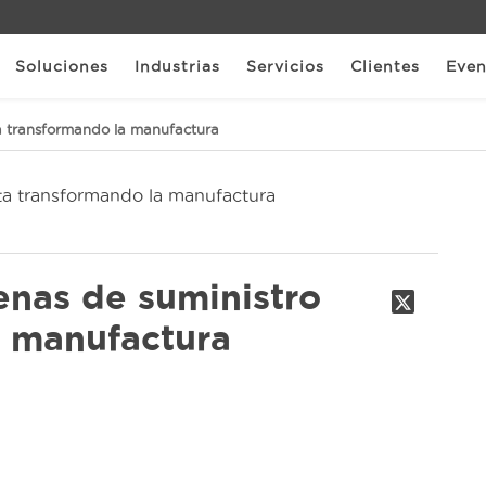
Soluciones
Industrias
Servicios
Clientes
Even
a transformando la manufactura
nas de suministro
a manufactura