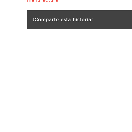
¡Comparte esta historia!