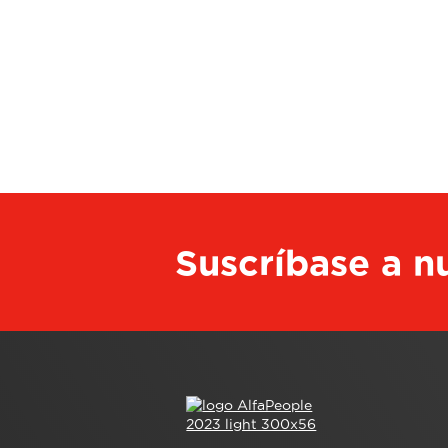
Suscríbase a nu