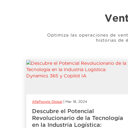
Vent
Optimiza las operaciones de vent
historias de 
AlfaPeople Global
Mar 18, 2024
Descubre el Potencial
Revolucionario de la Tecnología
en la Industria Logística: