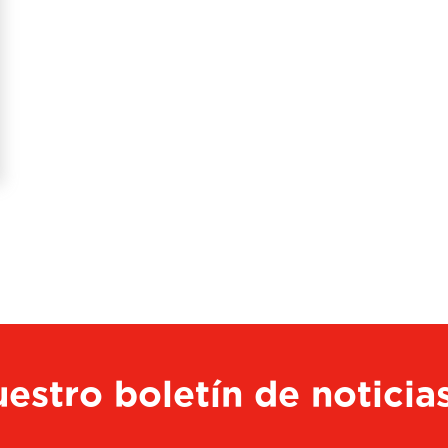
estro boletín de noticia