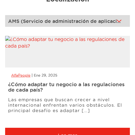
Eventos
Recursos
Carreras
AlfaPeople
Ene 29, 2025
Nosotros
¿Cómo adaptar tu negocio a las regulaciones
de cada país?
Las empresas que buscan crecer a nivel
internacional enfrentan varios obstáculos. El
principal desafío es adaptar […]