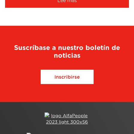
Lee mas
Suscríbase a nuestro boletín de
noticias
Inscribirse