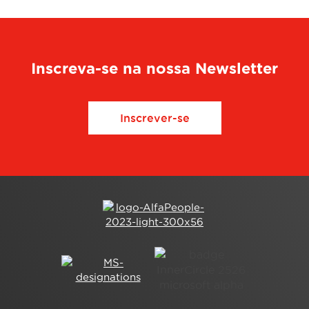
Inscreva-se na nossa Newsletter
Inscrever-se