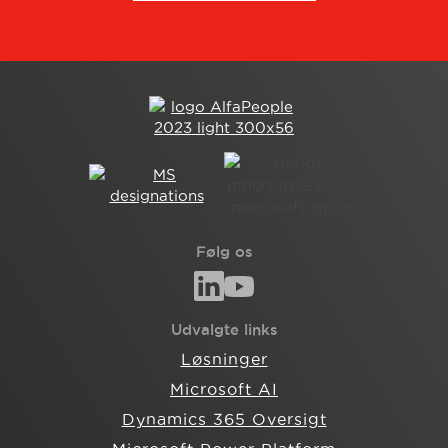
Følg os
Udvalgte links
Løsninger
Microsoft AI
Dynamics 365 Oversigt