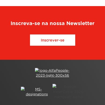
Inscreva-se na nossa Newsletter
Inscrever-se