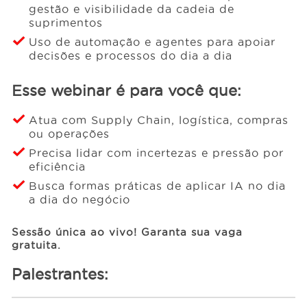
gestão e visibilidade da cadeia de
suprimentos
Uso de automação e agentes para apoiar
decisões e processos do dia a dia
Esse webinar é para você que:
Atua com Supply Chain, logística, compras
ou operações
Precisa lidar com incertezas e pressão por
eficiência
Busca formas práticas de aplicar IA no dia
a dia do negócio
Sessão única ao vivo! Garanta sua vaga
gratuita.
Palestrantes: