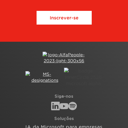
Inscrever-se
Siga-nos
Soluções
IA da Microsoft para empresas