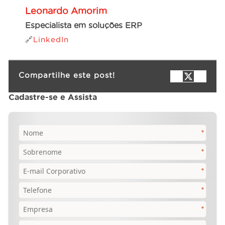
Leonardo Amorim
Especialista em soluções ERP
🔗
LinkedIn
Compartilhe este post!
Cadastre-se e Assista