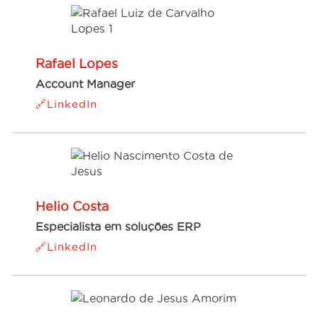
Rafael Lopes
Account Manager
🔗LinkedIn
Helio Costa
Especialista em soluções ERP
🔗LinkedIn