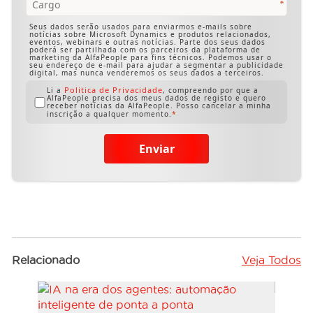
Seus dados serão usados para enviarmos e-mails sobre
notícias sobre Microsoft Dynamics e produtos relacionados,
eventos, webinars e outras notícias. Parte dos seus dados
poderá ser partilhada com os parceiros da plataforma de
marketing da AlfaPeople para fins técnicos. Podemos usar o
seu endereço de e-mail para ajudar a segmentar a publicidade
digital, mas nunca venderemos os seus dados a terceiros.
Politica de Privacidade
Li a
, compreendo por que a
AlfaPeople precisa dos meus dados de registo e quero
receber notícias da AlfaPeople. Posso cancelar a minha
inscrição a qualquer momento.
Enviar
Relacionado
Veja Todos