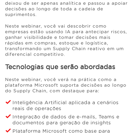
deixou de ser apenas analítica e passou a apoiar
decisões ao longo de toda a cadeia de
suprimentos.
Eventos
Neste webinar, você vai descobrir como
empresas estão usando IA para antecipar riscos,
Conteúdos
ganhar visibilidade e tomar decisões mais
rápidas em compras, estoque e logística,
transformando um Supply Chain reativo em um
diferencial competitivo.
Carreiras
Tecnologias que serão abordadas
Sobre
Neste webinar, você verá na prática como a
plataforma Microsoft suporta decisões ao longo
do Supply Chain, com destaque para:
Inteligência Artificial aplicada a cenários
reais de operações
Integração de dados de e-mails, Teams e
documentos para geração de insights
Plataforma Microsoft como base para