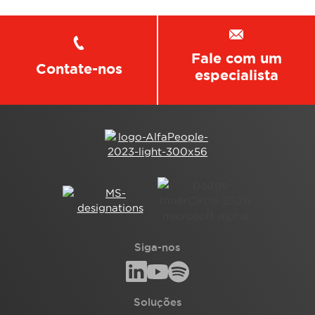
Fale com um
Contate-nos
especialista
Siga-nos
Soluções