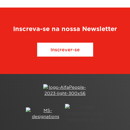
Inscreva-se na nossa Newsletter
Inscrever-se