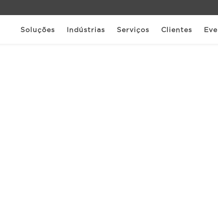
Soluções
Indústrias
Serviços
Clientes
Eve