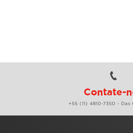
Contate-n
+55 (11) 4810-7350
- Das 