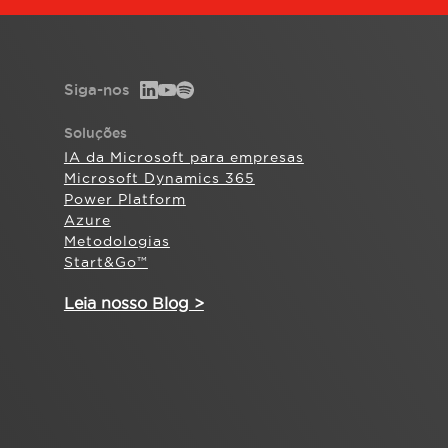
Siga-nos
Soluções
IA da Microsoft para empresas
Microsoft Dynamics 365
Power Platform
Azure
Metodologias
Start&Go™
Leia nosso Blog >