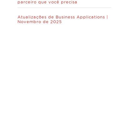
parceiro que você precisa
Atualizações de Business Applications |
Novembro de 2025