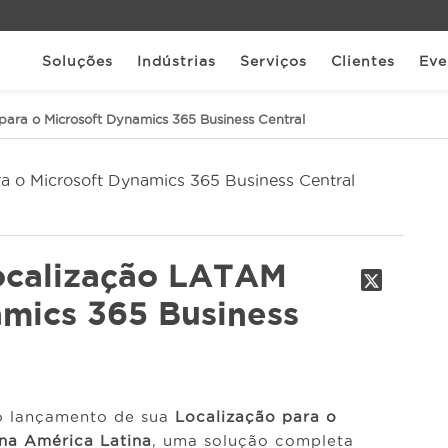
Soluções
Indústrias
Serviços
Clientes
Eve
para o Microsoft Dynamics 365 Business Central
Localização LATAM
amics 365 Business
 o lançamento de sua
Localização para o
 na América Latina
, uma solução completa