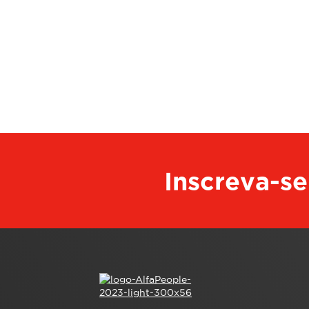
Inscreva-se