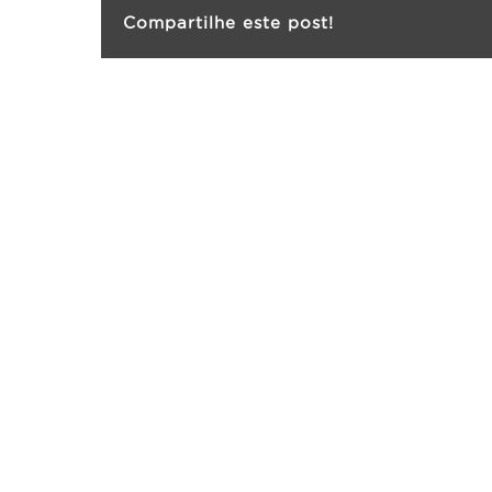
Compartilhe este post!