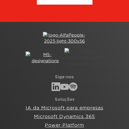
Siga-nos
Soluções
IA da Microsoft para empresas
Microsoft Dynamics 365
Power Platform