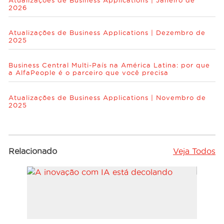
Atualizações de Business Applications | Janeiro de
2026
Atualizações de Business Applications | Dezembro de
2025
Business Central Multi-País na América Latina: por que
a AlfaPeople é o parceiro que você precisa
Atualizações de Business Applications | Novembro de
2025
Relacionado
Veja Todos