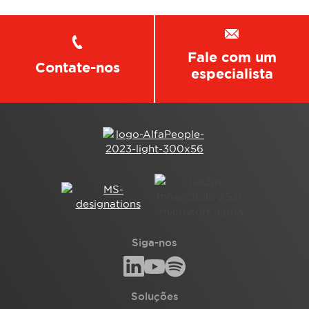
Fale com um
Contate-nos
especialista
Siga-nos
Soluções