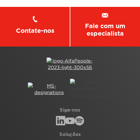
Fale com um
Contate-nos
especialista
Siga-nos
Soluções