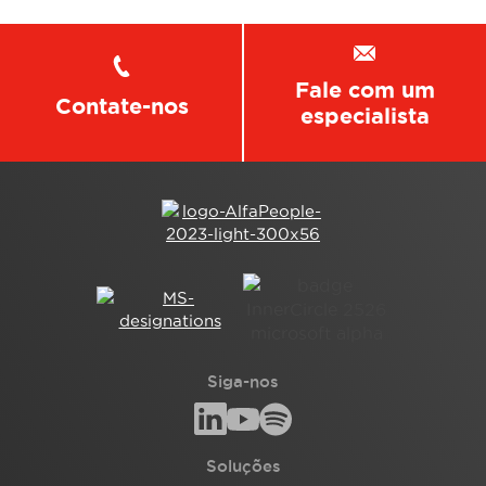
Fale com um
Contate-nos
especialista
Siga-nos
Soluções