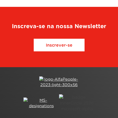
Inscreva-se na nossa Newsletter
Inscrever-se