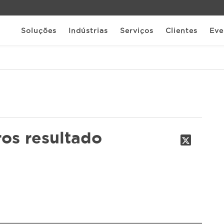
Soluções
Indústrias
Serviços
Clientes
Eve
ros resultado