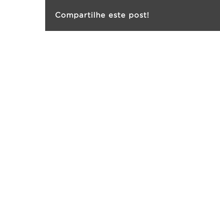
Compartilhe este post!