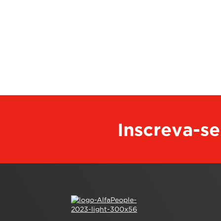
Inscreva-se