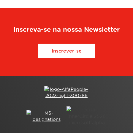
Inscreva-se na nossa Newsletter
Inscrever-se