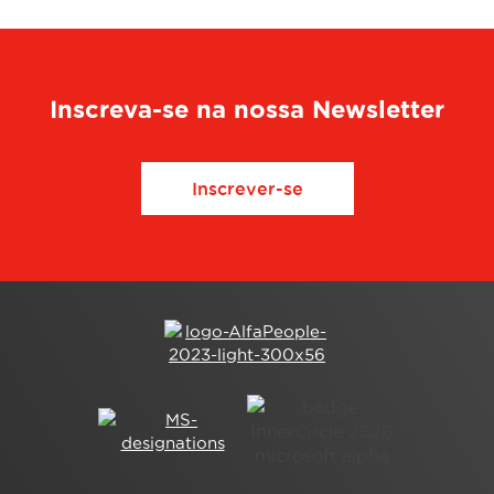
Inscreva-se na nossa Newsletter
Inscrever-se