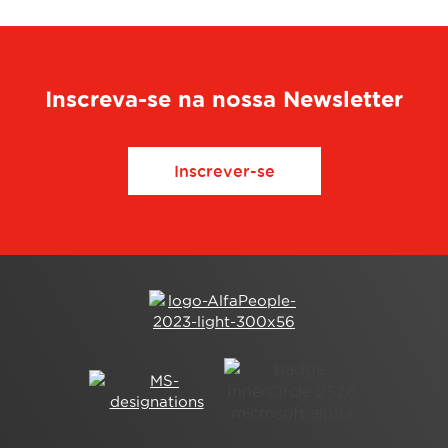
Inscreva-se na nossa Newsletter
Inscrever-se