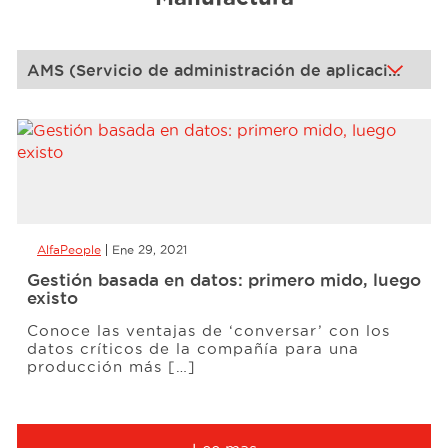
Eventos
Recursos
Carreras
AlfaPeople
Ene 29, 2021
Nosotros
Gestión basada en datos: primero mido, luego
existo
Conoce las ventajas de ‘conversar’ con los
datos críticos de la compañía para una
producción más […]