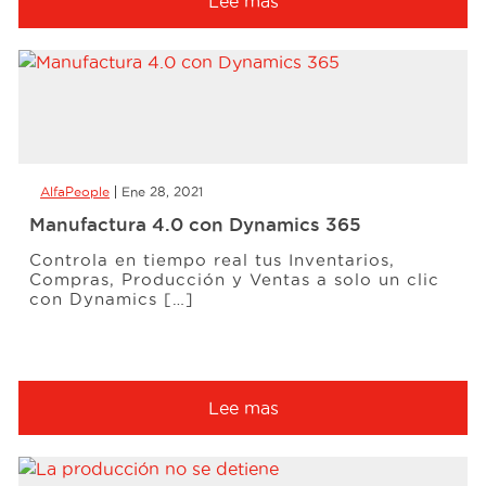
Lee mas
AlfaPeople
Ene 28, 2021
Manufactura 4.0 con Dynamics 365
Controla en tiempo real tus Inventarios,
Compras, Producción y Ventas a solo un clic
con Dynamics […]
Lee mas