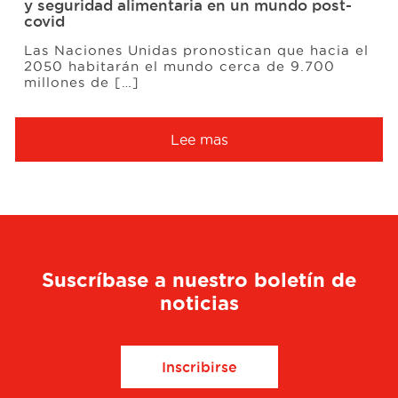
y seguridad alimentaria en un mundo post-
covid
Las Naciones Unidas pronostican que hacia el
2050 habitarán el mundo cerca de 9.700
millones de […]
Lee mas
Suscríbase a nuestro boletín de
noticias
Inscribirse