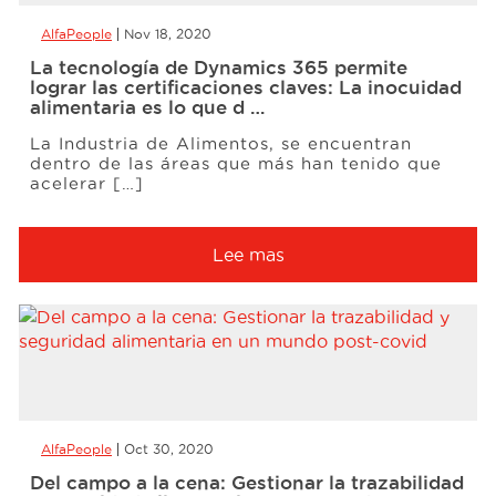
AlfaPeople
Nov 18, 2020
La tecnología de Dynamics 365 permite
lograr las certificaciones claves: La inocuidad
alimentaria es lo que d …
La Industria de Alimentos, se encuentran
dentro de las áreas que más han tenido que
acelerar […]
Lee mas
AlfaPeople
Oct 30, 2020
Del campo a la cena: Gestionar la trazabilidad