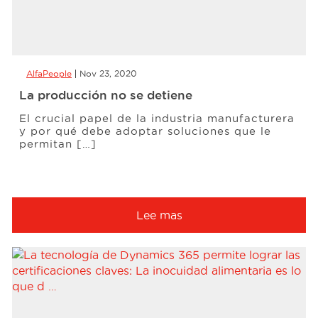
AlfaPeople
Nov 23, 2020
La producción no se detiene
El crucial papel de la industria manufacturera
y por qué debe adoptar soluciones que le
permitan […]
Lee mas