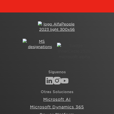
Síguenos
Otras Soluciones
Microsoft AI
Microsoft Dynamics 365