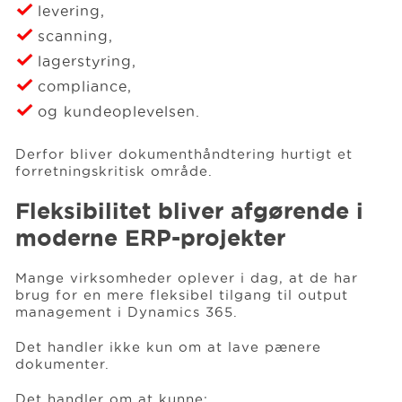
levering,
scanning,
lagerstyring,
compliance,
og kundeoplevelsen.
Derfor bliver dokumenthåndtering hurtigt et
forretningskritisk område.
Fleksibilitet bliver afgørende i
moderne ERP-projekter
Mange virksomheder oplever i dag, at de har
brug for en mere fleksibel tilgang til output
management i Dynamics 365.
Det handler ikke kun om at lave pænere
dokumenter.
Det handler om at kunne: