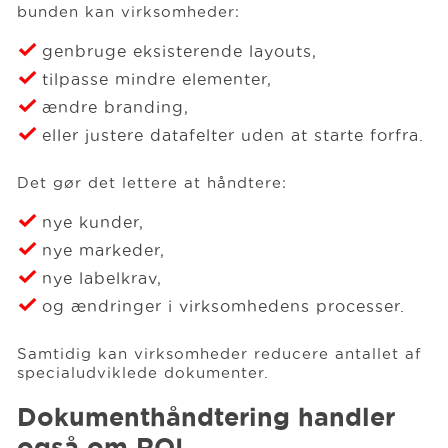
bunden kan virksomheder:
genbruge eksisterende layouts,
tilpasse mindre elementer,
ændre branding,
eller justere datafelter uden at starte forfra.
Det gør det lettere at håndtere:
nye kunder,
nye markeder,
nye labelkrav,
og ændringer i virksomhedens processer.
Samtidig kan virksomheder reducere antallet af
specialudviklede dokumenter.
Dokumenthåndtering handler
også om ROI