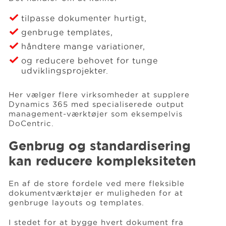
tilpasse dokumenter hurtigt,
genbruge templates,
håndtere mange variationer,
og reducere behovet for tunge
udviklingsprojekter.
Her vælger flere virksomheder at supplere
Dynamics 365 med specialiserede output
management-værktøjer som eksempelvis
DoCentric.
Genbrug og standardisering
kan reducere kompleksiteten
En af de store fordele ved mere fleksible
dokumentværktøjer er muligheden for at
genbruge layouts og templates.
I stedet for at bygge hvert dokument fra