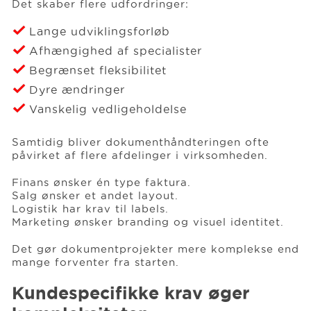
Det skaber flere udfordringer:
Lange udviklingsforløb
Afhængighed af specialister
Begrænset fleksibilitet
Dyre ændringer
Vanskelig vedligeholdelse
Samtidig bliver dokumenthåndteringen ofte
påvirket af flere afdelinger i virksomheden.
Finans ønsker én type faktura.
Salg ønsker et andet layout.
Logistik har krav til labels.
Marketing ønsker branding og visuel identitet.
Det gør dokumentprojekter mere komplekse end
mange forventer fra starten.
Kundespecifikke krav øger