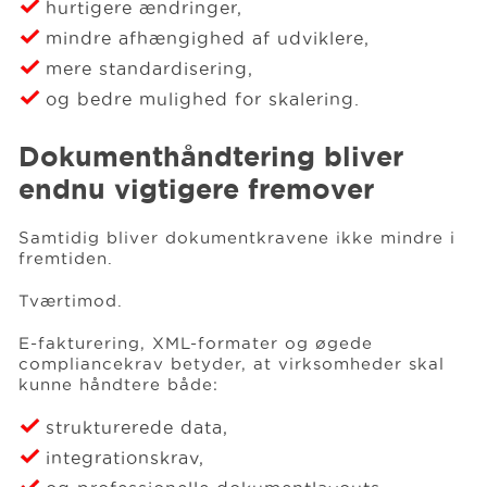
hurtigere ændringer,
mindre afhængighed af udviklere,
mere standardisering,
og bedre mulighed for skalering.
Dokumenthåndtering bliver
endnu vigtigere fremover
Samtidig bliver dokumentkravene ikke mindre i
fremtiden.
Tværtimod.
E-fakturering, XML-formater og øgede
compliancekrav betyder, at virksomheder skal
kunne håndtere både:
strukturerede data,
integrationskrav,