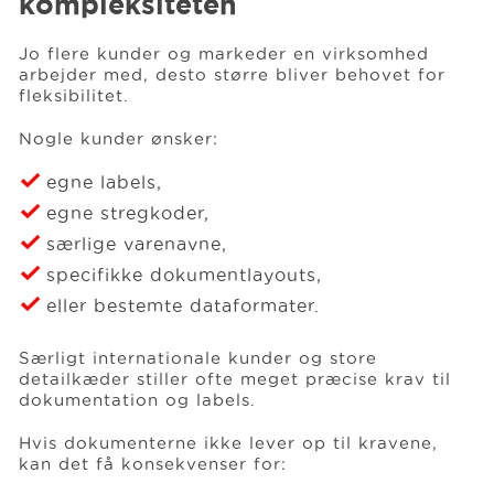
kompleksiteten
Jo flere kunder og markeder en virksomhed
arbejder med, desto større bliver behovet for
fleksibilitet.
Nogle kunder ønsker:
egne labels,
egne stregkoder,
særlige varenavne,
specifikke dokumentlayouts,
eller bestemte dataformater.
Særligt internationale kunder og store
detailkæder stiller ofte meget præcise krav til
dokumentation og labels.
Hvis dokumenterne ikke lever op til kravene,
kan det få konsekvenser for: