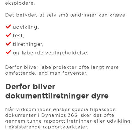
eksplodere.
Det betyder, at selv små ændringer kan kræve:
udvikling,
test,
tilretninger,
og løbende vedligeholdelse.
Derfor bliver labelprojekter ofte langt mere
omfattende, end man forventer.
Derfor bliver
dokumenttilretninger dyre
Når virksomheder ønsker specialtilpassede
dokumenter i Dynamics 365, sker det ofte
gennem tunge rapporttilretninger eller udvikling
i eksisterende rapportværktøjer.