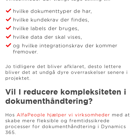
hvilke dokumenttyper de har,
hvilke kundekrav der findes,
hvilke labels der bruges,
hvilke data der skal vises,
og hvilke integrationskrav der kommer
fremover.
Jo tidligere det bliver afklaret, desto lettere
bliver det at undgå dyre overraskelser senere i
projektet.
Vil I reducere kompleksiteten i
dokumenthåndtering?
Hos
AlfaPeople hjælper vi virksomheder
med at
skabe mere fleksible og fremtidssikrede
processer for dokumenthåndtering i Dynamics
365.