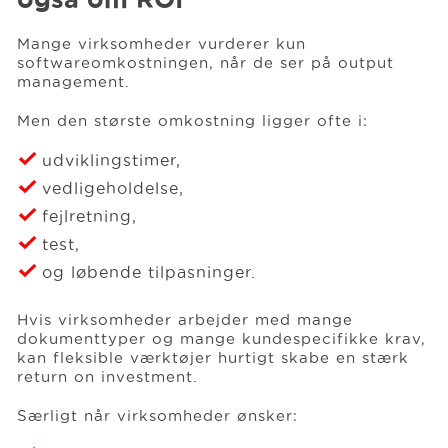
Mange virksomheder vurderer kun
softwareomkostningen, når de ser på output
management.
Men den største omkostning ligger ofte i:
udviklingstimer,
vedligeholdelse,
fejlretning,
test,
og løbende tilpasninger.
Hvis virksomheder arbejder med mange
dokumenttyper og mange kundespecifikke krav,
kan fleksible værktøjer hurtigt skabe en stærk
return on investment.
Særligt når virksomheder ønsker: