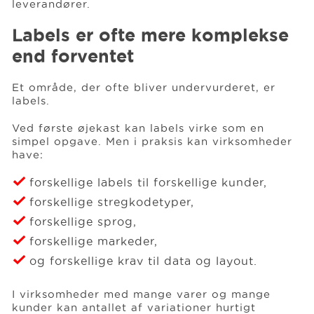
leverandører.
Labels er ofte mere komplekse
end forventet
Et område, der ofte bliver undervurderet, er
labels.
Ved første øjekast kan labels virke som en
simpel opgave. Men i praksis kan virksomheder
have:
forskellige labels til forskellige kunder,
forskellige stregkodetyper,
forskellige sprog,
forskellige markeder,
og forskellige krav til data og layout.
I virksomheder med mange varer og mange
kunder kan antallet af variationer hurtigt