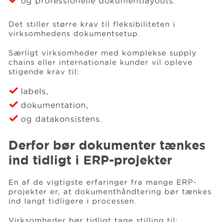
og professionelle dokumentlayouts.
Det stiller større krav til fleksibiliteten i
virksomhedens dokumentsetup.
Særligt virksomheder med komplekse supply
chains eller internationale kunder vil opleve
stigende krav til:
labels,
dokumentation,
og datakonsistens.
Derfor bør dokumenter tænkes
ind tidligt i ERP-projekter
En af de vigtigste erfaringer fra mange ERP-
projekter er, at dokumenthåndtering bør tænkes
ind langt tidligere i processen.
Virksomheder bør tidligt tage stilling til: