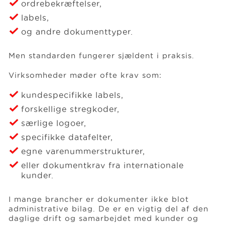
ordrebekræftelser,
labels,
og andre dokumenttyper.
Men standarden fungerer sjældent i praksis.
Virksomheder møder ofte krav som:
kundespecifikke labels,
forskellige stregkoder,
særlige logoer,
specifikke datafelter,
egne varenummerstrukturer,
eller dokumentkrav fra internationale
kunder.
I mange brancher er dokumenter ikke blot
administrative bilag. De er en vigtig del af den
daglige drift og samarbejdet med kunder og