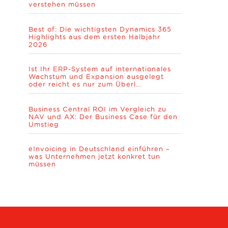
verstehen müssen
Best of: Die wichtigsten Dynamics 365
Highlights aus dem ersten Halbjahr
2026
Ist Ihr ERP-System auf internationales
Wachstum und Expansion ausgelegt
oder reicht es nur zum Überl…
Business Central ROI im Vergleich zu
NAV und AX: Der Business Case für den
Umstieg
eInvoicing in Deutschland einführen –
was Unternehmen jetzt konkret tun
müssen