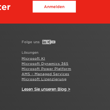
ter
Anmelden
Folge uns
Lösungen
Microsoft KI
Microsoft Dynamics 365
Microsoft Power Platform
AMS – Managed Services
Microsoft Lizenzierung
Lesen Sie unseren Blog >