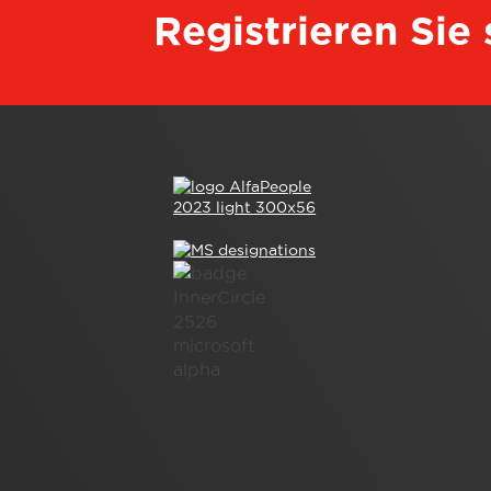
Registrieren Sie