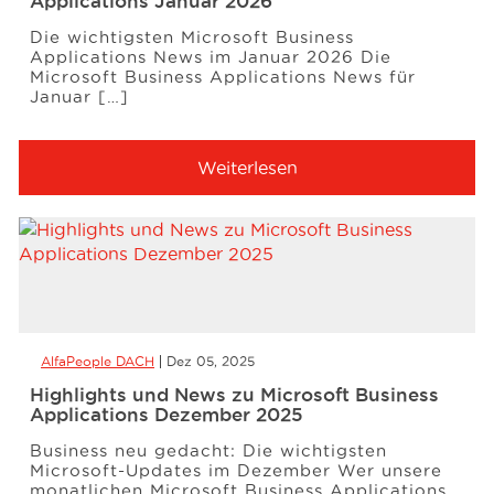
Applications Januar 2026
Die wichtigsten Microsoft Business
Applications News im Januar 2026 Die
Microsoft Business Applications News für
Januar […]
Weiterlesen
AlfaPeople DACH
Dez 05, 2025
Highlights und News zu Microsoft Business
Applications Dezember 2025
Business neu gedacht: Die wichtigsten
Microsoft-Updates im Dezember Wer unsere
monatlichen Microsoft Business Applications