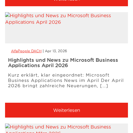
AlfaPeople DACH
Apr 13, 2026
Highlights und News zu Microsoft Business
Applications April 2026
Kurz erklärt, klar eingeordnet: Microsoft
Business Applications News im April Der April
2026 bringt zahlreiche Neuerungen, […]
Weiterlesen