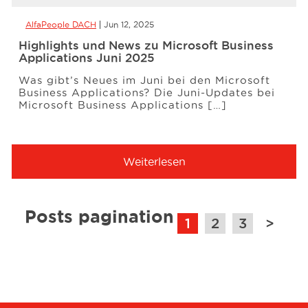
AlfaPeople DACH
Jun 12, 2025
Highlights und News zu Microsoft Business
Applications Juni 2025
Was gibt’s Neues im Juni bei den Microsoft
Business Applications? Die Juni-Updates bei
Microsoft Business Applications […]
Weiterlesen
Posts pagination
1
2
3
>