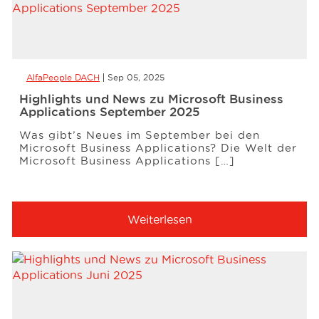
AlfaPeople DACH
Sep 05, 2025
Highlights und News zu Microsoft Business
Applications September 2025
Was gibt’s Neues im September bei den
Microsoft Business Applications? Die Welt der
Microsoft Business Applications […]
Weiterlesen