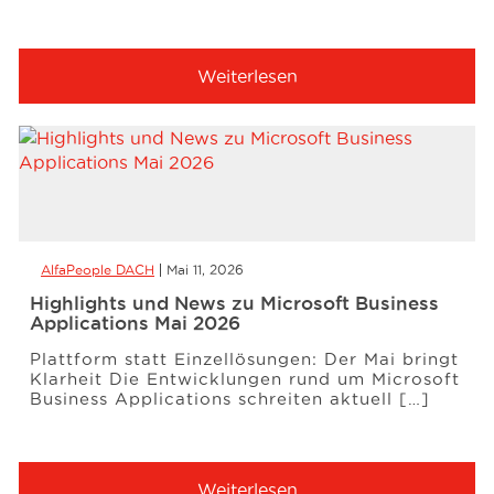
Weiterlesen
AlfaPeople DACH
Mai 11, 2026
Highlights und News zu Microsoft Business
Applications Mai 2026
Plattform statt Einzellösungen: Der Mai bringt
Klarheit Die Entwicklungen rund um Microsoft
Business Applications schreiten aktuell […]
Weiterlesen