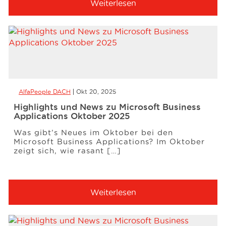
Weiterlesen
AlfaPeople DACH
Okt 20, 2025
Highlights und News zu Microsoft Business
Applications Oktober 2025
Was gibt’s Neues im Oktober bei den
Microsoft Business Applications? Im Oktober
zeigt sich, wie rasant […]
Weiterlesen