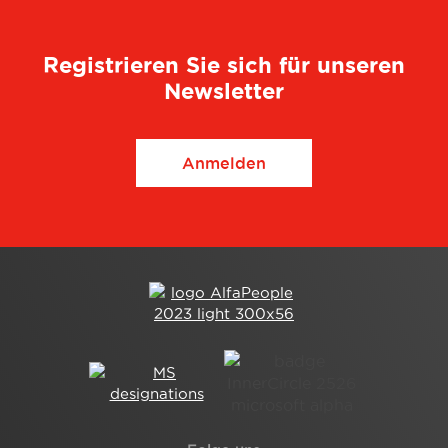
Registrieren Sie sich für unseren
Newsletter
Anmelden