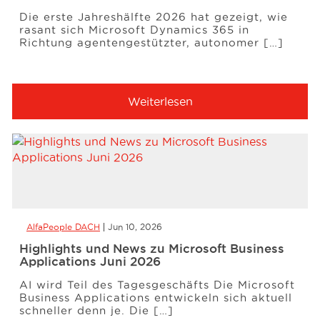
Die erste Jahreshälfte 2026 hat gezeigt, wie
rasant sich Microsoft Dynamics 365 in
Richtung agentengestützter, autonomer […]
Weiterlesen
AlfaPeople DACH
Jun 10, 2026
Highlights und News zu Microsoft Business
Applications Juni 2026
AI wird Teil des Tagesgeschäfts Die Microsoft
Business Applications entwickeln sich aktuell
schneller denn je. Die […]