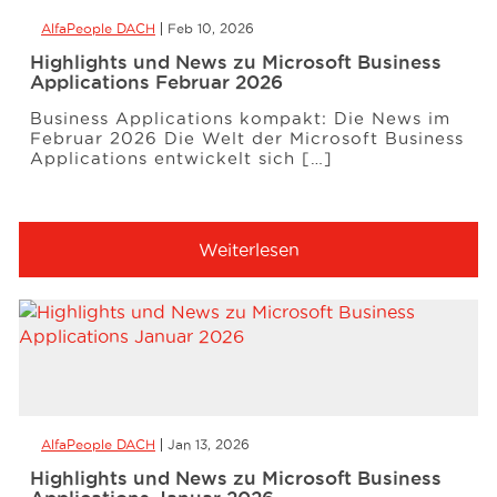
AlfaPeople DACH
Feb 10, 2026
Highlights und News zu Microsoft Business
Applications Februar 2026
Business Applications kompakt: Die News im
Februar 2026 Die Welt der Microsoft Business
Applications entwickelt sich […]
Weiterlesen
AlfaPeople DACH
Jan 13, 2026
Highlights und News zu Microsoft Business