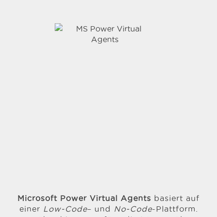
Microsoft Power Virtual Agents
basiert auf
einer
Low-Code
– und
No-Code
-Plattform.