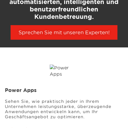
automatisierten, intelligenten und
benutzerfreundlichen
Kundenbetreuung.
Sprechen Sie mit unseren Experten!
Power Apps
Sehen Sie, wie praktisch jeder in Ihrem
Unternehmen leistungsstarke, überzeugende
Anwendungen entwickeln kann, um Ihr
Geschäftsangebot zu optimieren.