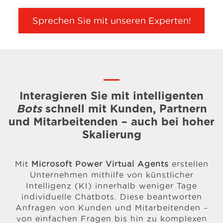
Sprechen Sie mit unseren Experten!
Interagieren Sie mit intelligenten
Bots
schnell mit Kunden, Partnern
und Mitarbeitenden – auch bei hoher
Skalierung
Mit
Microsoft Power Virtual Agents
erstellen
Unternehmen mithilfe von künstlicher
Intelligenz (KI) innerhalb weniger Tage
individuelle Chatbots. Diese beantworten
Anfragen von Kunden und Mitarbeitenden –
von einfachen Fragen bis hin zu komplexen