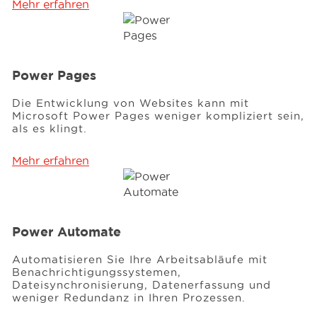
Mehr erfahren
Power Pages
Die Entwicklung von Websites kann mit
Microsoft Power Pages weniger kompliziert sein,
als es klingt.
Mehr erfahren
Power Automate
Automatisieren Sie Ihre Arbeitsabläufe mit
Benachrichtigungssystemen,
Dateisynchronisierung, Datenerfassung und
weniger Redundanz in Ihren Prozessen.