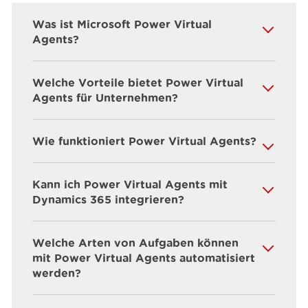
Was ist Microsoft Power Virtual
Agents?
Welche Vorteile bietet Power Virtual
Agents für Unternehmen?
Wie funktioniert Power Virtual Agents?
Kann ich Power Virtual Agents mit
Dynamics 365 integrieren?
Welche Arten von Aufgaben können
mit Power Virtual Agents automatisiert
werden?