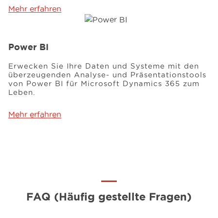
Mehr erfahren
Power BI
Erwecken Sie Ihre Daten und Systeme mit den
überzeugenden Analyse- und Präsentationstools
von Power BI für Microsoft Dynamics 365 zum
Leben.
Mehr erfahren
FAQ (Häufig gestellte Fragen)