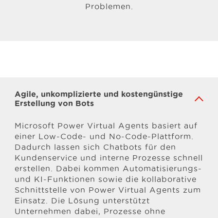
Problemen.
Agile, unkomplizierte und kostengünstige
Erstellung von Bots
Microsoft Power Virtual Agents basiert auf
einer Low-Code- und No-Code-Plattform.
Dadurch lassen sich Chatbots für den
Kundenservice und interne Prozesse schnell
erstellen. Dabei kommen Automatisierungs-
und KI-Funktionen sowie die kollaborative
Schnittstelle von Power Virtual Agents zum
Einsatz. Die Lösung unterstützt
Unternehmen dabei, Prozesse ohne