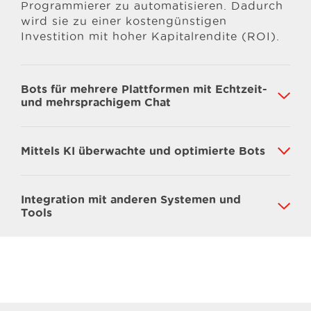
Programmierer zu automatisieren. Dadurch
wird sie zu einer kostengünstigen
Investition mit hoher Kapitalrendite (ROI).
Bots für mehrere Plattformen mit Echtzeit-
und mehrsprachigem Chat
Mittels KI überwachte und optimierte Bots
Integration mit anderen Systemen und
Tools