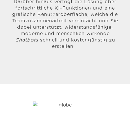
Darüber hinaus verfügt die Lösung über
fortschrittliche KI-Funktionen und eine
grafische Benutzeroberfläche, welche die
Teamzusammenarbeit vereinfacht und Sie
dabei unterstützt, widerstandsfähige,
moderne und menschlich wirkende
Chatbots
schnell und kostengünstig zu
erstellen.