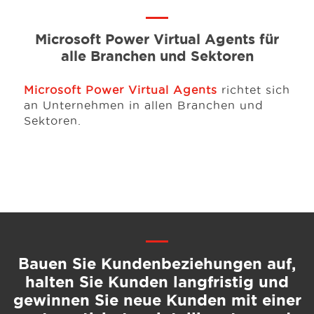
Microsoft Power Virtual Agents für
alle Branchen und Sektoren
Microsoft Power Virtual Agents
richtet sich
an Unternehmen in allen Branchen und
Sektoren.
Bauen Sie Kundenbeziehungen auf,
halten Sie Kunden langfristig und
gewinnen Sie neue Kunden mit einer