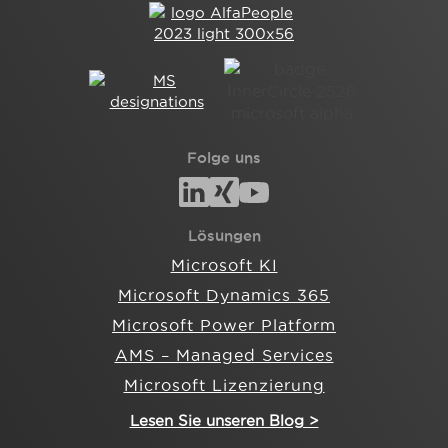
Folge uns
Lösungen
Microsoft KI
Microsoft Dynamics 365
Microsoft Power Platform
AMS – Managed Services
Microsoft Lizenzierung
Lesen Sie unseren Blog >