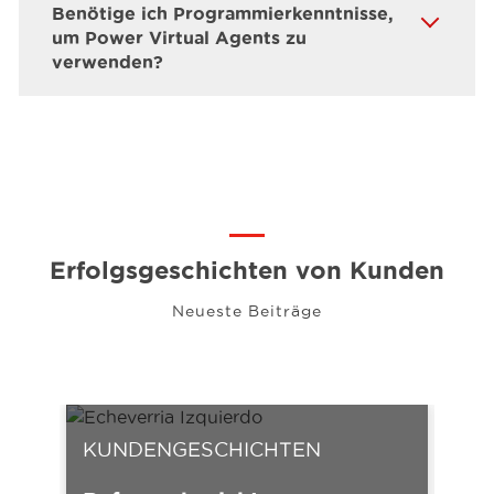
Benötige ich Programmierkenntnisse,
um Power Virtual Agents zu
verwenden?
Erfolgsgeschichten von Kunden
Neueste Beiträge
KUNDENGESCHICHTEN
KU