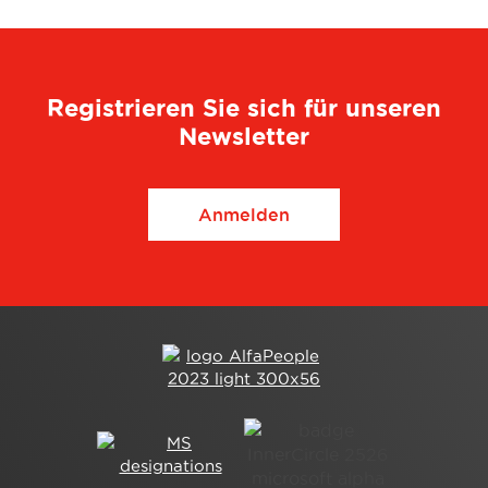
Registrieren Sie sich für unseren
Newsletter
Anmelden