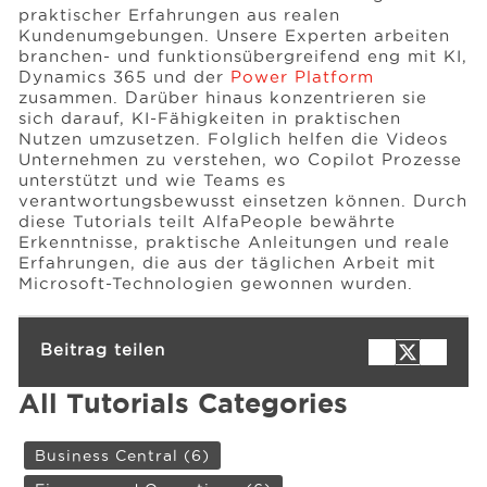
praktischer Erfahrungen aus realen
Kundenumgebungen. Unsere Experten arbeiten
branchen- und funktionsübergreifend eng mit KI,
Dynamics 365 und der
Power Platform
zusammen. Darüber hinaus konzentrieren sie
sich darauf, KI-Fähigkeiten in praktischen
Nutzen umzusetzen. Folglich helfen die Videos
Unternehmen zu verstehen, wo Copilot Prozesse
unterstützt und wie Teams es
verantwortungsbewusst einsetzen können. Durch
diese Tutorials teilt AlfaPeople bewährte
Erkenntnisse, praktische Anleitungen und reale
Erfahrungen, die aus der täglichen Arbeit mit
Microsoft-Technologien gewonnen wurden.
Beitrag teilen
All Tutorials Categories
Business Central
(6)