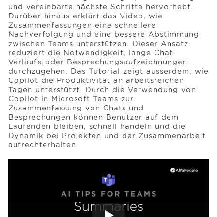
und vereinbarte nächste Schritte hervorhebt.
Darüber hinaus erklärt das Video, wie
Zusammenfassungen eine schnellere
Events
Nachverfolgung und eine bessere Abstimmung
zwischen Teams unterstützen. Dieser Ansatz
reduziert die Notwendigkeit, lange Chat-
Ressourcen
Verläufe oder Besprechungsaufzeichnungen
durchzugehen. Das Tutorial zeigt ausserdem, wie
Copilot die Produktivität an arbeitsreichen
Tagen unterstützt. Durch die Verwendung von
Karriere
Copilot in Microsoft Teams zur
Zusammenfassung von Chats und
Besprechungen können Benutzer auf dem
Über uns
Laufenden bleiben, schnell handeln und die
Dynamik bei Projekten und der Zusammenarbeit
aufrechterhalten.