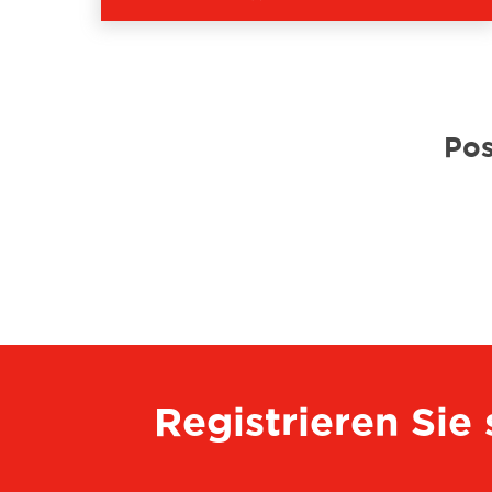
Pos
Registrieren Sie