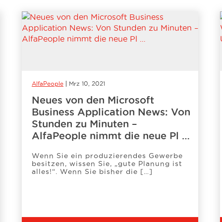
AlfaPeople
Mrz 10, 2021
Neues von den Microsoft
Business Application News: Von
Stunden zu Minuten –
AlfaPeople nimmt die neue Pl …
Wenn Sie ein produzierendes Gewerbe
besitzen, wissen Sie, „gute Planung ist
alles!“. Wenn Sie bisher die […]