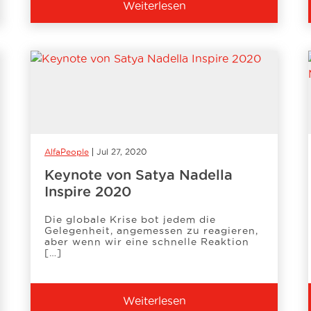
Weiterlesen
AlfaPeople
Jul 27, 2020
Keynote von Satya Nadella
Inspire 2020
Die globale Krise bot jedem die
Gelegenheit, angemessen zu reagieren,
aber wenn wir eine schnelle Reaktion
[…]
Weiterlesen