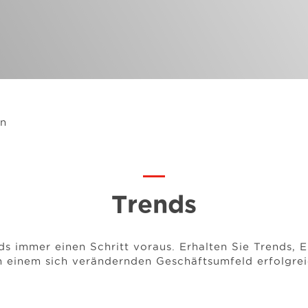
en
Trends
s immer einen Schritt voraus. Erhalten Sie Trends, E
n einem sich verändernden Geschäftsumfeld erfolgrei