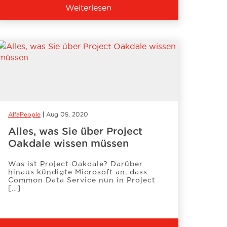
Weiterlesen
AlfaPeople
Aug 05, 2020
Alles, was Sie über Project
Oakdale wissen müssen
Was ist Project Oakdale? Darüber
hinaus kündigte Microsoft an, dass
Common Data Service nun in Project
[…]