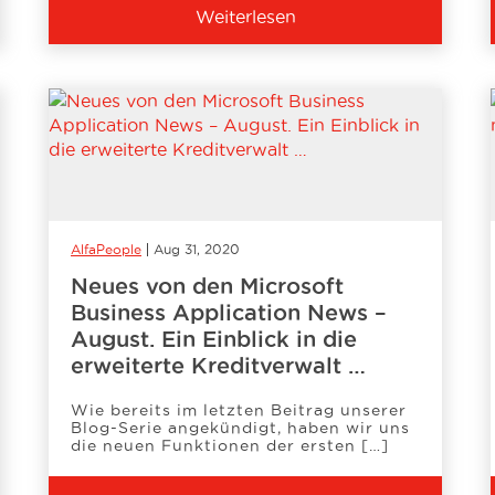
Weiterlesen
AlfaPeople
Aug 31, 2020
Neues von den Microsoft
Business Application News –
August. Ein Einblick in die
erweiterte Kreditverwalt …
Wie bereits im letzten Beitrag unserer
Blog-Serie angekündigt, haben wir uns
die neuen Funktionen der ersten […]