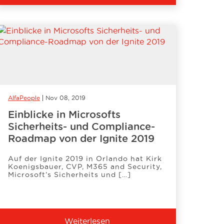
AlfaPeople
Nov 08, 2019
Einblicke in Microsofts
Sicherheits- und Compliance-
Roadmap von der Ignite 2019
Auf der Ignite 2019 in Orlando hat Kirk
Koenigsbauer, CVP, M365 and Security,
Microsoft’s Sicherheits und […]
Weiterlesen