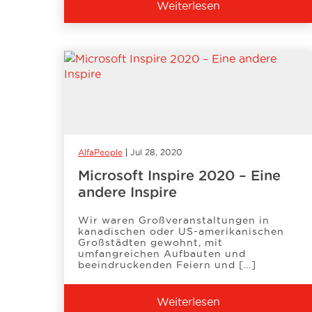
Weiterlesen
AlfaPeople
Jul 28, 2020
Microsoft Inspire 2020 – Eine
andere Inspire
Wir waren Großveranstaltungen in
kanadischen oder US-amerikanischen
Großstädten gewohnt, mit
umfangreichen Aufbauten und
beeindruckenden Feiern und […]
Weiterlesen