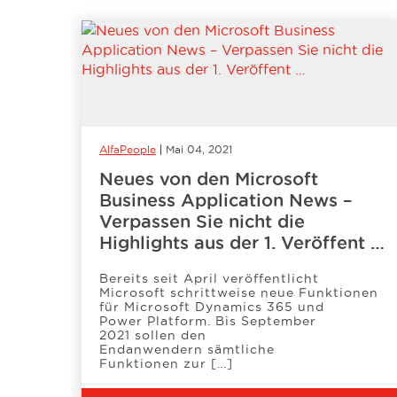
AlfaPeople
Mai 04, 2021
Neues von den Microsoft
Business Application News –
Verpassen Sie nicht die
Highlights aus der 1. Veröffent …
Bereits seit April veröffentlicht
Microsoft schrittweise neue Funktionen
für Microsoft Dynamics 365 und
Power Platform. Bis September
2021 sollen den
Endanwendern sämtliche
Funktionen zur […]