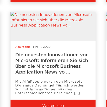
AlfaPeople
Mrz 11, 2020
Die neuesten Innovationen von
Microsoft: Informieren Sie sich
über die Microsoft Business
Application News vo …
Mit AlfaPeople durch den Microsoft
Dynamics Dschungel Täglich werden
wir mit Informationen aus den
unterschiedlichsten Bereichen […]
Weiterlesen