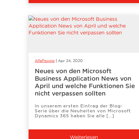
AlfaPeople
Apr 24, 2020
Neues von den Microsoft
Business Application News von
April und welche Funktionen Sie
nicht verpassen sollten
In unserem ersten Eintrag der Blog-
Serie über die Neuheiten von Microsoft
Dynamics 365 haben Sie alle […]
Weiterlesen