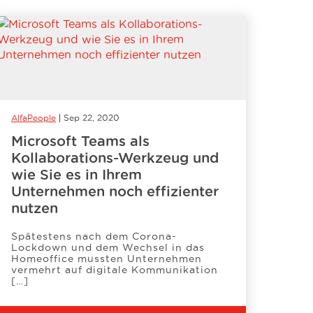
AlfaPeople
Sep 22, 2020
Microsoft Teams als
Kollaborations-Werkzeug und
wie Sie es in Ihrem
Unternehmen noch effizienter
nutzen
Spätestens nach dem Corona-
Lockdown und dem Wechsel in das
Homeoffice mussten Unternehmen
vermehrt auf digitale Kommunikation
[…]