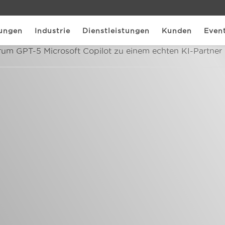
ungen
Industrie
Dienstleistungen
Kunden
Even