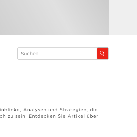
inblicke, Analysen und Strategien, die
ch zu sein. Entdecken Sie Artikel über