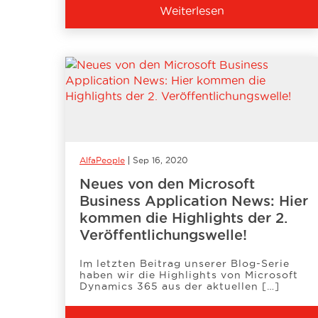
Weiterlesen
AlfaPeople
Sep 16, 2020
Neues von den Microsoft
Business Application News: Hier
kommen die Highlights der 2.
Veröffentlichungswelle!
Im letzten Beitrag unserer Blog-Serie
haben wir die Highlights von Microsoft
Dynamics 365 aus der aktuellen […]