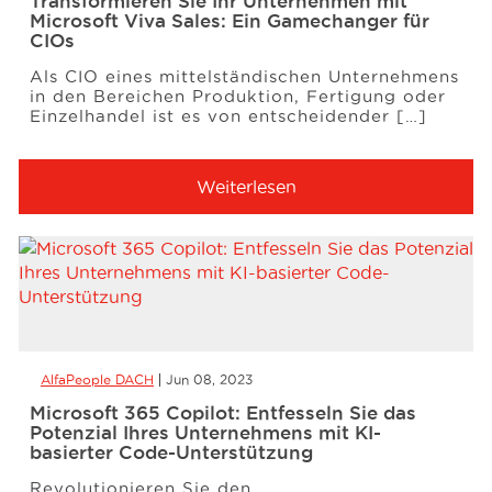
Transformieren Sie Ihr Unternehmen mit
Microsoft Viva Sales: Ein Gamechanger für
CIOs
Als CIO eines mittelständischen Unternehmens
in den Bereichen Produktion, Fertigung oder
Einzelhandel ist es von entscheidender […]
Weiterlesen
AlfaPeople DACH
Jun 08, 2023
Microsoft 365 Copilot: Entfesseln Sie das
Potenzial Ihres Unternehmens mit KI-
basierter Code-Unterstützung
Revolutionieren Sie den