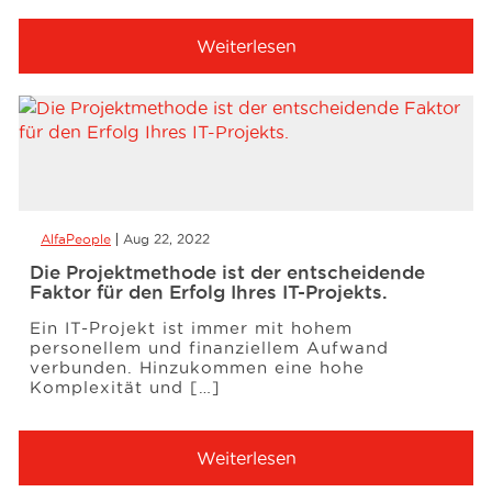
Weiterlesen
AlfaPeople
Aug 22, 2022
Die Projektmethode ist der entscheidende
Faktor für den Erfolg Ihres IT-Projekts.
Ein IT-Projekt ist immer mit hohem
personellem und finanziellem Aufwand
verbunden. Hinzukommen eine hohe
Komplexität und […]
Weiterlesen