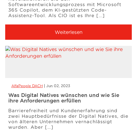
Softwareentwicklungsprozess mit Microsoft
365 Copilot, dem KI-gestützten Code-
Assistenz-Tool. Als CIO ist es Ihre […]
Weiterlesen
AlfaPeople DACH
Jun 02, 2023
Was Digital Natives wünschen und wie Sie
ihre Anforderungen erfüllen
Barrierefreiheit und Kundenerfahrung sind
zwei Hauptbedürfnisse der Digital Natives, die
von älteren Unternehmen vernachlässigt
wurden. Aber […]