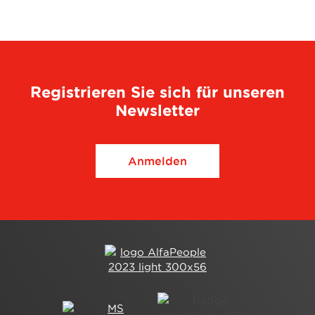
Registrieren Sie sich für unseren
Newsletter
Anmelden