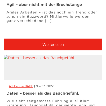
Agil – aber nicht mit der Brechstange
Agiles Arbeiten – ist das noch ein Trend oder
schon ein Buzzword? Mittlerweile werden
ganz verschiedene […]
Weiterlesen
AlfaPeople DACH
Nov 17, 2022
Daten – besser als das Bauchgefühl.
Wie sieht zeitgemässe Führung aus? Klar:
Erfahrung, Bauchgefühl, der siebte Sinn und