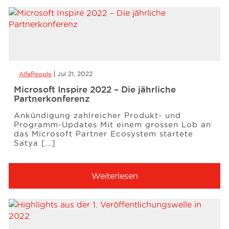
AlfaPeople
Jul 21, 2022
Microsoft Inspire 2022 – Die jährliche
Partnerkonferenz
Ankündigung zahlreicher Produkt- und
Programm-Updates Mit einem grossen Lob an
das Microsoft Partner Ecosystem startete
Satya […]
Weiterlesen