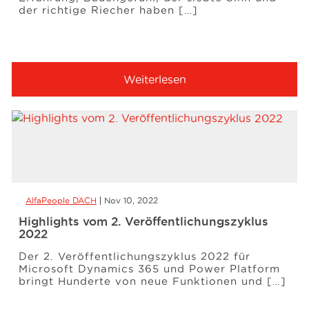
der richtige Riecher haben […]
Weiterlesen
AlfaPeople DACH
Nov 10, 2022
Highlights vom 2. Veröffentlichungszyklus
2022
Der 2. Veröffentlichungszyklus 2022 für
Microsoft Dynamics 365 und Power Platform
bringt Hunderte von neue Funktionen und […]