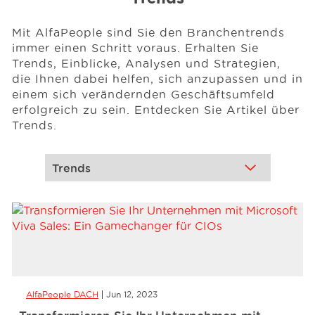
Mit AlfaPeople sind Sie den Branchentrends
Events
immer einen Schritt voraus. Erhalten Sie
Trends, Einblicke, Analysen und Strategien,
die Ihnen dabei helfen, sich anzupassen und in
Ressourcen
einem sich verändernden Geschäftsumfeld
erfolgreich zu sein. Entdecken Sie Artikel über
Trends.
Karriere
Über uns
AlfaPeople DACH
Jun 12, 2023