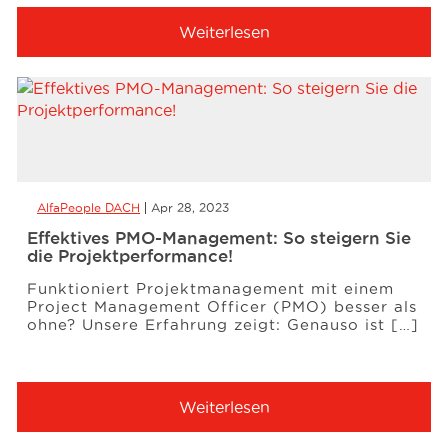
Weiterlesen
AlfaPeople DACH
Apr 28, 2023
Effektives PMO-Management: So steigern Sie
die Projektperformance!
Funktioniert Projektmanagement mit einem
Project Management Officer (PMO) besser als
ohne? Unsere Erfahrung zeigt: Genauso ist […]
Weiterlesen