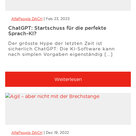
AlfaPeople DACH
Feb 23, 2023
ChatGPT: Startschuss für die perfekte
Sprach-KI?
Der grösste Hype der letzten Zeit ist
sicherlich ChatGPT: Die KI-Software kann
nach simplen Vorgaben eigenständig […]
Weiterlesen
AlfaPeople DACH
Dez 19, 2022