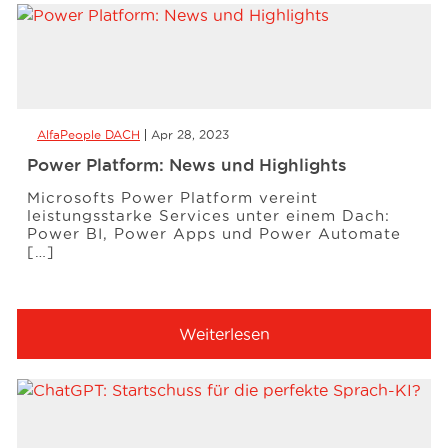
AlfaPeople DACH
Apr 28, 2023
Power Platform: News und Highlights
Microsofts Power Platform vereint
leistungsstarke Services unter einem Dach:
Power BI, Power Apps und Power Automate
[…]
Weiterlesen