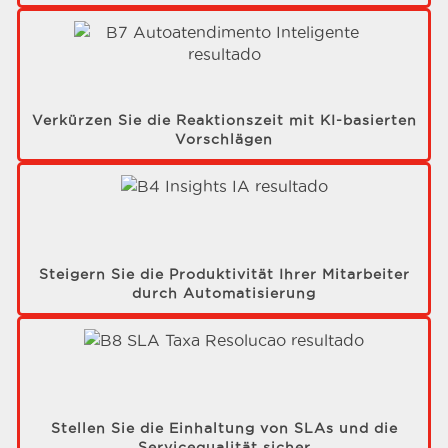
Verkürzen Sie die Reaktionszeit mit KI-basierten
Vorschlägen
Steigern Sie die Produktivität Ihrer Mitarbeiter
durch Automatisierung
Stellen Sie die Einhaltung von SLAs und die
Servicequalität sicher