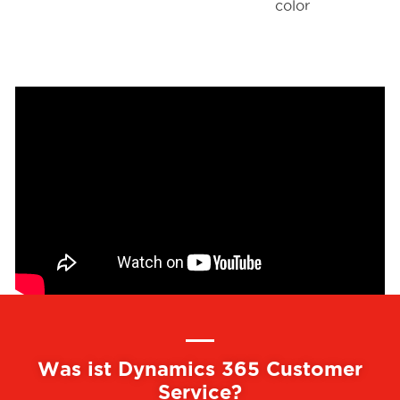
Was ist Dynamics 365 Customer
Service?