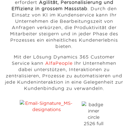
erfordert
Agilität, Personalisierung und
Effizienz in grossem Massstab
. Durch den
Einsatz von KI im Kundenservice kann Ihr
Unternehmen die Bearbeitungszeit von
Anfragen verkürzen, die Produktivität der
Mitarbeiter steigern und in jeder Phase des
Prozesses ein einheitliches Kundenerlebnis
bieten.
Mit der Lösung Dynamics 365 Customer
Service kann
AlfaPeople
Ihr Unternehmen
dabei unterstützen, Interaktionen zu
zentralisieren, Prozesse zu automatisieren und
jede Kundeninteraktion in eine Gelegenheit zur
Kundenbindung zu verwandeln.