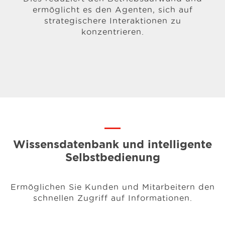
ermöglicht es den Agenten, sich auf
strategischere Interaktionen zu
konzentrieren.
Wissensdatenbank und intelligente
Selbstbedienung
Ermöglichen Sie Kunden und Mitarbeitern den
schnellen Zugriff auf Informationen.