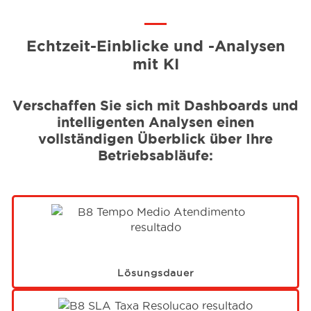
Echtzeit-Einblicke und -Analysen
mit KI
Verschaffen Sie sich mit Dashboards und
intelligenten Analysen einen
vollständigen Überblick über Ihre
Betriebsabläufe:
Lösungsdauer