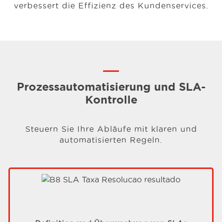
verbessert die Effizienz des Kundenservices.
Prozessautomatisierung und SLA-
Kontrolle
Steuern Sie Ihre Abläufe mit klaren und
automatisierten Regeln.