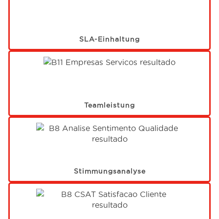
SLA-Einhaltung
Teamleistung
Stimmungsanalyse