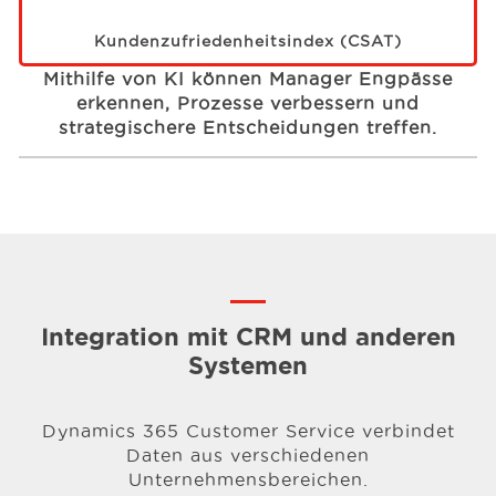
Kundenzufriedenheitsindex (CSAT)
Mithilfe von KI können Manager Engpässe
erkennen, Prozesse verbessern und
strategischere Entscheidungen treffen.
Integration mit CRM und anderen
Systemen
Dynamics 365 Customer Service verbindet
Daten aus verschiedenen
Unternehmensbereichen.