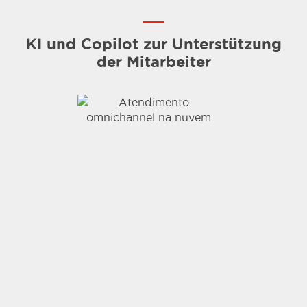
KI und Copilot zur Unterstützung
der Mitarbeiter