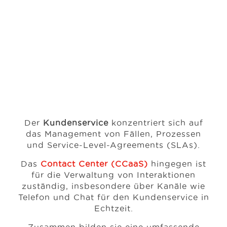
Der
Kundenservice
konzentriert sich auf
das Management von Fällen, Prozessen
und Service-Level-Agreements (SLAs).
Das
Contact Center (CCaaS)
hingegen ist
für die Verwaltung von Interaktionen
zuständig, insbesondere über Kanäle wie
Telefon und Chat für den Kundenservice in
Echtzeit.
Zusammen bilden sie eine umfassende