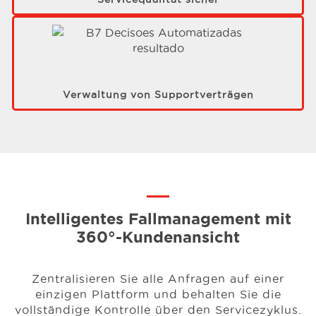
Verwaltung von Supportverträgen
Intelligentes Fallmanagement mit
360°-Kundenansicht
Zentralisieren Sie alle Anfragen auf einer
einzigen Plattform und behalten Sie die
vollständige Kontrolle über den Servicezyklus.