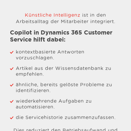
Künstliche Intelligenz
ist in den
Arbeitsalltag der Mitarbeiter integriert.
Copilot in Dynamics 365 Customer
Service hilft dabei:
kontextbasierte Antworten
vorzuschlagen.
Artikel aus der Wissensdatenbank zu
empfehlen.
ähnliche, bereits gelöste Probleme zu
identifizieren.
wiederkehrende Aufgaben zu
automatisieren.
die Servicehistorie zusammenzufassen.
Dies reduziert den Betriebsaufwand und