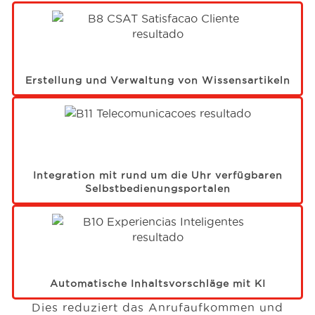
Erstellung und Verwaltung von Wissensartikeln
Integration mit rund um die Uhr verfügbaren
Selbstbedienungsportalen
Automatische Inhaltsvorschläge mit KI
Dies reduziert das Anrufaufkommen und