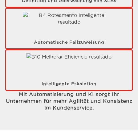
Definition und Überwachung von SLAs
Automatische Fallzuweisung
Intelligente Eskalation
Mit Automatisierung und KI sorgt Ihr
Unternehmen für mehr Agilität und Konsistenz
im Kundenservice.