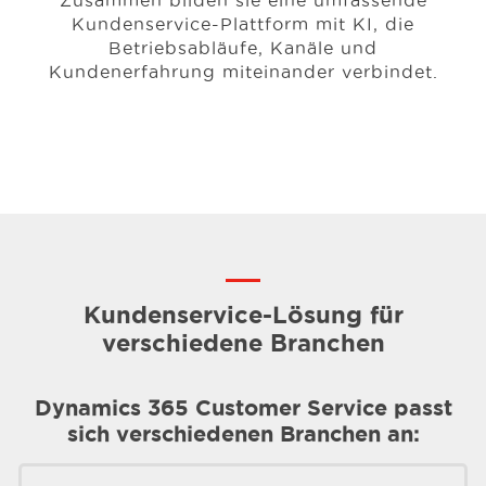
Kundenservice-Plattform mit KI, die
Betriebsabläufe, Kanäle und
Kundenerfahrung miteinander verbindet.
Kundenservice-Lösung für
verschiedene Branchen
Dynamics 365 Customer Service passt
sich verschiedenen Branchen an: