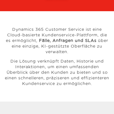
Dynamics 365 Customer Service ist eine
Cloud-basierte Kundenservice-Plattform, die
es ermöglicht,
Fälle, Anfragen und SLAs
über
eine einzige, KI-gestützte Oberfläche zu
verwalten.
Die Lösung verknüpft Daten, Historie und
Interaktionen, um einen umfassenden
Überblick über den Kunden zu bieten und so
einen schnelleren, präziseren und effizienteren
Kundenservice zu ermöglichen.