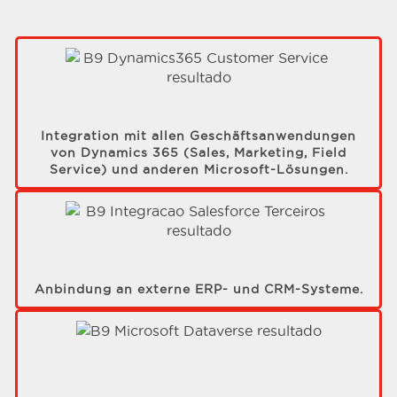
Integration mit allen Geschäftsanwendungen
von Dynamics 365 (Sales, Marketing, Field
Service) und anderen Microsoft-Lösungen.
Anbindung an externe ERP- und CRM-Systeme.