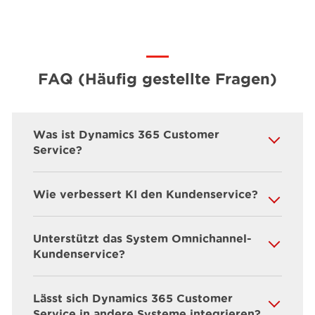
FAQ (Häufig gestellte Fragen)
Was ist Dynamics 365 Customer
Service?
Wie verbessert KI den Kundenservice?
Unterstützt das System Omnichannel-
Kundenservice?
Lässt sich Dynamics 365 Customer
Service in andere Systeme integrieren?