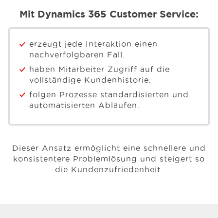
Mit Dynamics 365 Customer Service:
erzeugt jede Interaktion einen
nachverfolgbaren Fall.
haben Mitarbeiter Zugriff auf die
vollständige Kundenhistorie.
folgen Prozesse standardisierten und
automatisierten Abläufen.
Dieser Ansatz ermöglicht eine schnellere und
konsistentere Problemlösung und steigert so
die Kundenzufriedenheit.