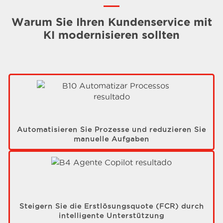
Warum Sie Ihren Kundenservice mit
KI modernisieren sollten
Automatisieren Sie Prozesse und reduzieren Sie
manuelle Aufgaben
Steigern Sie die Erstlösungsquote (FCR) durch
intelligente Unterstützung