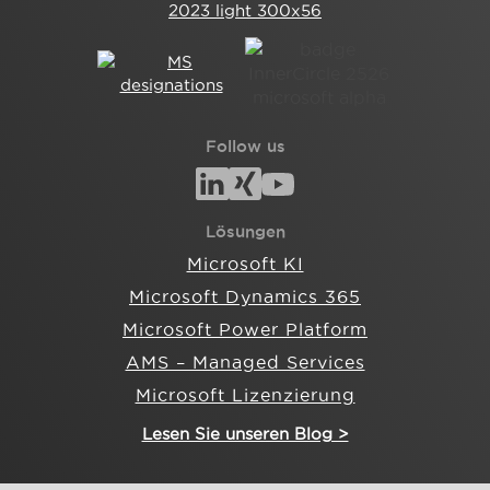
Follow us
Lösungen
Microsoft KI
Microsoft Dynamics 365
Microsoft Power Platform
AMS – Managed Services
Microsoft Lizenzierung
Lesen Sie unseren Blog >