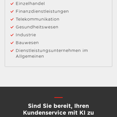
Einzelhandel
Finanzdienstleistungen
Telekommunikation
Gesundheitswesen
Industrie
Bauwesen
Dienstleistungsunternehmen im
Allgemeinen
Sind Sie bereit, Ihren
Kundenservice mit KI zu