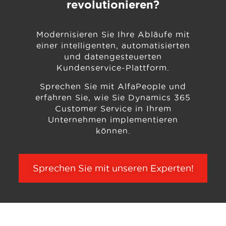
revolutionieren?
Modernisieren Sie Ihre Abläufe mit
einer intelligenten, automatisierten
und datengesteuerten
Kundenservice-Plattform.
Sprechen Sie mit AlfaPeople und
erfahren Sie, wie Sie Dynamics 365
Customer Service in Ihrem
Unternehmen implementieren
können.
Sprechen Sie mit unseren Experten!