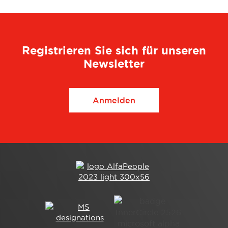
Registrieren Sie sich für unseren
Newsletter
Anmelden