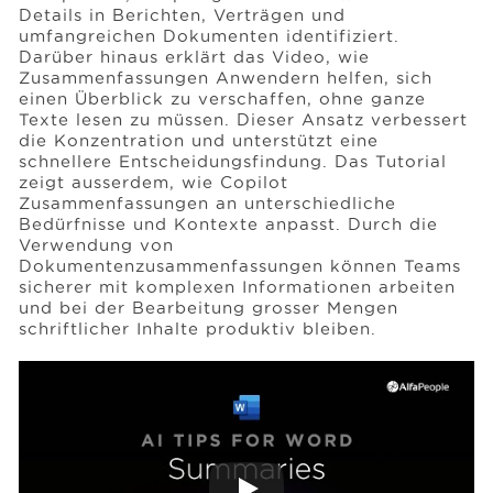
Details in Berichten, Verträgen und
umfangreichen Dokumenten identifiziert.
Darüber hinaus erklärt das Video, wie
Events
Zusammenfassungen Anwendern helfen, sich
einen Überblick zu verschaffen, ohne ganze
Texte lesen zu müssen. Dieser Ansatz verbessert
Ressourcen
die Konzentration und unterstützt eine
schnellere Entscheidungsfindung. Das Tutorial
zeigt ausserdem, wie Copilot
Zusammenfassungen an unterschiedliche
Karriere
Bedürfnisse und Kontexte anpasst. Durch die
Verwendung von
Dokumentenzusammenfassungen können Teams
Über uns
sicherer mit komplexen Informationen arbeiten
und bei der Bearbeitung grosser Mengen
schriftlicher Inhalte produktiv bleiben.