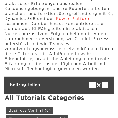
praktischer Erfahrungen aus realen
Kundenumgebungen. Unsere Experten arbeiten
branchen- und funktionsübergreifend eng mit KI,
Dynamics 365 und der
Power Platform
zusammen. Darüber hinaus konzentrieren sie
sich darauf, KI-Fähigkeiten in praktischen
Nutzen umzusetzen. Folglich helfen die Videos
Unternehmen zu verstehen, wo Copilot Prozesse
unterstützt und wie Teams es
verantwortungsbewusst einsetzen können. Durch
diese Tutorials teilt AlfaPeople bewährte
Erkenntnisse, praktische Anleitungen und reale
Erfahrungen, die aus der täglichen Arbeit mit
Microsoft-Technologien gewonnen wurden.
Beitrag teilen
All Tutorials Categories
Business Central
(6)