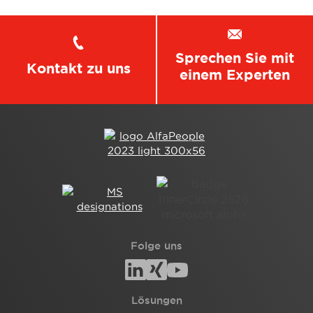
Sprechen Sie mit
Kontakt zu uns
einem Experten
Folge uns
Lösungen