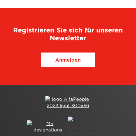
Registrieren Sie sich für unseren
Newsletter
Anmelden