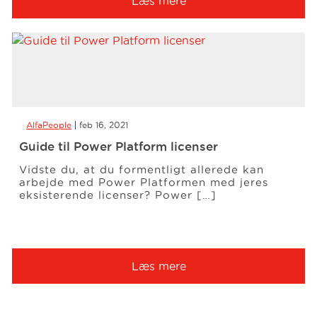
Læs mere
AlfaPeople
feb 16, 2021
Guide til Power Platform licenser
Vidste du, at du formentligt allerede kan
arbejde med Power Platformen med jeres
eksisterende licenser? Power […]
Læs mere