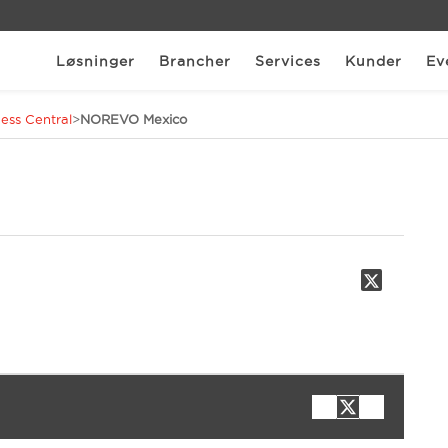
Løsninger
Brancher
Services
Kunder
Ev
ess Central
>
NOREVO Mexico