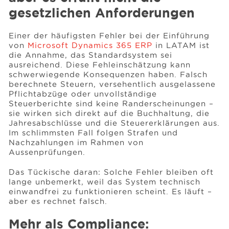
gesetzlichen Anforderungen
Einer der häufigsten Fehler bei der Einführung
von
Microsoft Dynamics 365 ERP
in LATAM ist
die Annahme, das Standardsystem sei
ausreichend. Diese Fehleinschätzung kann
schwerwiegende Konsequenzen haben. Falsch
berechnete Steuern, versehentlich ausgelassene
Pflichtabzüge oder unvollständige
Steuerberichte sind keine Randerscheinungen –
sie wirken sich direkt auf die Buchhaltung, die
Jahresabschlüsse und die Steuererklärungen aus.
Im schlimmsten Fall folgen Strafen und
Nachzahlungen im Rahmen von
Aussenprüfungen.
Das Tückische daran: Solche Fehler bleiben oft
lange unbemerkt, weil das System technisch
einwandfrei zu funktionieren scheint. Es läuft –
aber es rechnet falsch.
Mehr als Compliance: