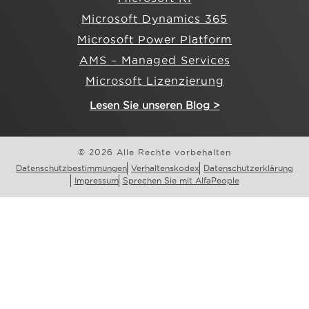
Microsoft Dynamics 365
Microsoft Power Platform
AMS – Managed Services
Microsoft Lizenzierung
Lesen Sie unseren Blog >
© 2026 Alle Rechte vorbehalten
Datenschutzbestimmungen
Verhaltenskodex
Datenschutzerklärung
Impressum
Sprechen Sie mit AlfaPeople