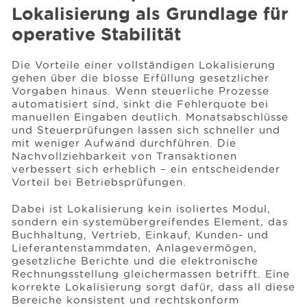
Lokalisierung als Grundlage für
operative Stabilität
Die Vorteile einer vollständigen Lokalisierung
gehen über die blosse Erfüllung gesetzlicher
Vorgaben hinaus. Wenn steuerliche Prozesse
automatisiert sind, sinkt die Fehlerquote bei
manuellen Eingaben deutlich. Monatsabschlüsse
und Steuerprüfungen lassen sich schneller und
mit weniger Aufwand durchführen. Die
Nachvollziehbarkeit von Transaktionen
verbessert sich erheblich – ein entscheidender
Vorteil bei Betriebsprüfungen.
Dabei ist Lokalisierung kein isoliertes Modul,
sondern ein systemübergreifendes Element, das
Buchhaltung, Vertrieb, Einkauf, Kunden- und
Lieferantenstammdaten, Anlagevermögen,
gesetzliche Berichte und die elektronische
Rechnungsstellung gleichermassen betrifft. Eine
korrekte Lokalisierung sorgt dafür, dass all diese
Bereiche konsistent und rechtskonform