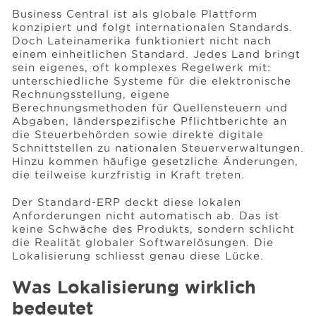
Business Central ist als globale Plattform
konzipiert und folgt internationalen Standards.
Doch Lateinamerika funktioniert nicht nach
einem einheitlichen Standard. Jedes Land bringt
sein eigenes, oft komplexes Regelwerk mit:
unterschiedliche Systeme für die elektronische
Rechnungsstellung, eigene
Berechnungsmethoden für Quellensteuern und
Abgaben, länderspezifische Pflichtberichte an
die Steuerbehörden sowie direkte digitale
Schnittstellen zu nationalen Steuerverwaltungen.
Hinzu kommen häufige gesetzliche Änderungen,
die teilweise kurzfristig in Kraft treten.
Der Standard-ERP deckt diese lokalen
Anforderungen nicht automatisch ab. Das ist
keine Schwäche des Produkts, sondern schlicht
die Realität globaler Softwarelösungen. Die
Lokalisierung schliesst genau diese Lücke.
Was Lokalisierung wirklich
bedeutet