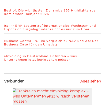
Best of: Die wichtigsten Dynamics 365 Highlights aus
dem ersten Halbjahr 2026
Ist Ihr ERP-System auf internationales Wachstum und
Expansion ausgelegt oder reicht es nur zum Überl…
Business Central ROI im Vergleich zu NAV und AX: Der
Business Case für den Umstieg
eInvoicing in Deutschland einführen – was
Unternehmen jetzt konkret tun müssen
Verbunden
Alles sehen