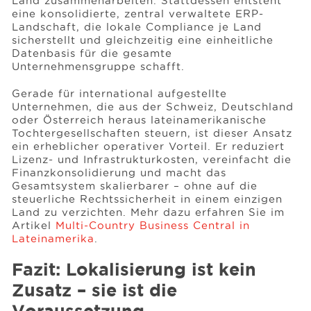
Land zusammenarbeiten. Stattdessen entsteht
eine konsolidierte, zentral verwaltete ERP-
Landschaft, die lokale Compliance je Land
sicherstellt und gleichzeitig eine einheitliche
Datenbasis für die gesamte
Unternehmensgruppe schafft.
Gerade für international aufgestellte
Unternehmen, die aus der Schweiz, Deutschland
oder Österreich heraus lateinamerikanische
Tochtergesellschaften steuern, ist dieser Ansatz
ein erheblicher operativer Vorteil. Er reduziert
Lizenz- und Infrastrukturkosten, vereinfacht die
Finanzkonsolidierung und macht das
Gesamtsystem skalierbarer – ohne auf die
steuerliche Rechtssicherheit in einem einzigen
Land zu verzichten. Mehr dazu erfahren Sie im
Artikel
Multi-Country Business Central in
Lateinamerika
.
Fazit: Lokalisierung ist kein
Zusatz – sie ist die