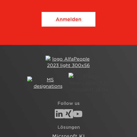
Anmelden
Follow us
Lösungen
Microsoft KI