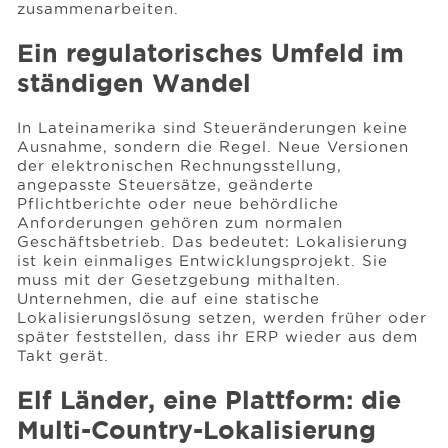
zusammenarbeiten.
Ein regulatorisches Umfeld im
ständigen Wandel
In Lateinamerika sind Steueränderungen keine
Ausnahme, sondern die Regel. Neue Versionen
der elektronischen Rechnungsstellung,
angepasste Steuersätze, geänderte
Pflichtberichte oder neue behördliche
Anforderungen gehören zum normalen
Geschäftsbetrieb. Das bedeutet: Lokalisierung
ist kein einmaliges Entwicklungsprojekt. Sie
muss mit der Gesetzgebung mithalten.
Unternehmen, die auf eine statische
Lokalisierungslösung setzen, werden früher oder
später feststellen, dass ihr ERP wieder aus dem
Takt gerät.
Elf Länder, eine Plattform: die
Multi-Country-Lokalisierung