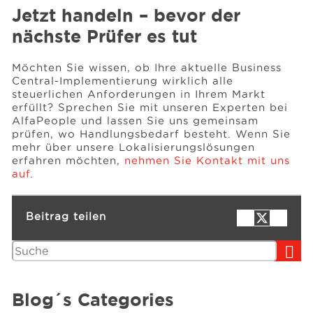
Jetzt handeln – bevor der
nächste Prüfer es tut
Möchten Sie wissen, ob Ihre aktuelle Business
Central-Implementierung wirklich alle
steuerlichen Anforderungen in Ihrem Markt
erfüllt? Sprechen Sie mit unseren Experten bei
AlfaPeople und lassen Sie uns gemeinsam
prüfen, wo Handlungsbedarf besteht. Wenn Sie
mehr über unsere Lokalisierungslösungen
erfahren möchten,
nehmen Sie Kontakt mit uns
auf
.
Beitrag teilen
Suchen
Blog´s Categories