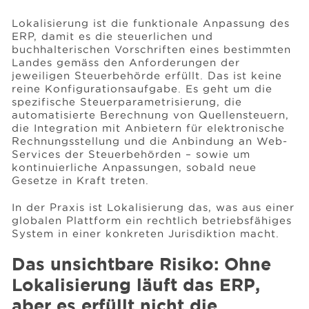
Lokalisierung ist die funktionale Anpassung des
ERP, damit es die steuerlichen und
buchhalterischen Vorschriften eines bestimmten
Landes gemäss den Anforderungen der
jeweiligen Steuerbehörde erfüllt. Das ist keine
reine Konfigurationsaufgabe. Es geht um die
spezifische Steuerparametrisierung, die
automatisierte Berechnung von Quellensteuern,
die Integration mit Anbietern für elektronische
Rechnungsstellung und die Anbindung an Web-
Services der Steuerbehörden – sowie um
kontinuierliche Anpassungen, sobald neue
Gesetze in Kraft treten.
In der Praxis ist Lokalisierung das, was aus einer
globalen Plattform ein rechtlich betriebsfähiges
System in einer konkreten Jurisdiktion macht.
Das unsichtbare Risiko: Ohne
Lokalisierung läuft das ERP,
aber es erfüllt nicht die