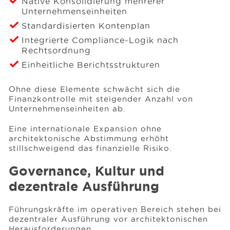
Native Konsolidierung mehrerer
Unternehmenseinheiten
Standardisierten Kontenplan
Integrierte Compliance-Logik nach
Rechtsordnung
Einheitliche Berichtsstrukturen
Ohne diese Elemente schwächt sich die
Finanzkontrolle mit steigender Anzahl von
Unternehmenseinheiten ab.
Eine internationale Expansion ohne
architektonische Abstimmung erhöht
stillschweigend das finanzielle Risiko.
Governance, Kultur und
dezentrale Ausführung
Führungskräfte im operativen Bereich stehen bei
dezentraler Ausführung vor architektonischen
Herausforderungen.