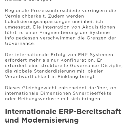
Regionale Prozessunterschiede verringern die
Vergleichbarkeit. Zudem werden
Lokalisierungsanpassungen uneinheitlich
umgesetzt. Die Integration von Akquisitionen
führt zu einer Fragmentierung der Systeme.
Infolgedessen verschwimmen die Grenzen der
Governance.
Der internationale Erfolg von ERP-Systemen
erfordert mehr als nur Konfiguration. Er
erfordert eine strukturelle Governance-Disziplin,
die globale Standardisierung mit lokaler
Verantwortlichkeit in Einklang bringt.
Dieses Gleichgewicht entscheidet darüber, ob
internationale Dimensionen Synergieeffekte
oder Reibungsverluste mit sich bringen.
Internationale ERP-Bereitschaft
und Modernisierung