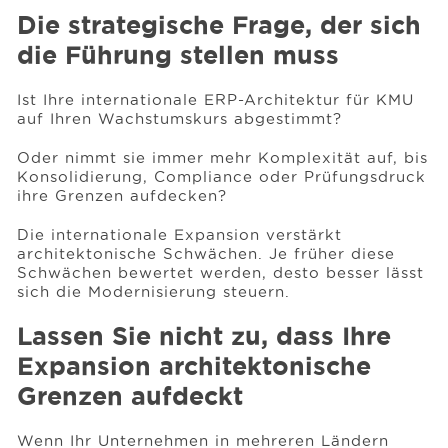
Die strategische Frage, der sich
die Führung stellen muss
Ist Ihre internationale ERP-Architektur für KMU
auf Ihren Wachstumskurs abgestimmt?
Oder nimmt sie immer mehr Komplexität auf, bis
Konsolidierung, Compliance oder Prüfungsdruck
ihre Grenzen aufdecken?
Die internationale Expansion verstärkt
architektonische Schwächen. Je früher diese
Schwächen bewertet werden, desto besser lässt
sich die Modernisierung steuern.
Lassen Sie nicht zu, dass Ihre
Expansion architektonische
Grenzen aufdeckt
Wenn Ihr Unternehmen in mehreren Ländern