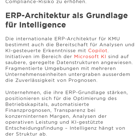
Compliance-Risiko zu erhöhen.
ERP-Architektur als Grundlage
für Intelligence
Die internationale ERP-Architektur für KMU
bestimmt auch die Bereitschaft für Analysen und
KI-gesteuerte Erkenntnisse mit
Copilot
.
Initiativen im Bereich der
Microsoft KI
sind auf
saubere, geregelte Datenstrukturen angewiesen.
Fragmentierte Umgebungen mit mehreren
Unternehmenseinheiten untergraben ausserdem
die Zuverlässigkeit von Prognosen.
Unternehmen, die ihre ERP-Grundlage stärken,
positionieren sich für die Optimierung des
Betriebskapitals, automatisierte
Finanzprognosen, Transparenz bei
konzerninternen Margen, Analysen der
operativen Leistung und KI-gestützte
Entscheidungsfindung – Intelligenz hängt von
der Struktur ab.