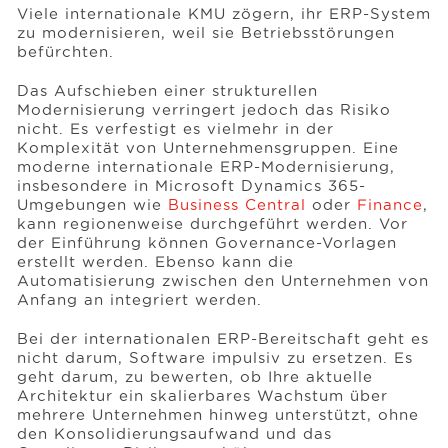
Viele internationale KMU zögern, ihr ERP-System
zu modernisieren, weil sie Betriebsstörungen
befürchten.
Das Aufschieben einer strukturellen
Modernisierung verringert jedoch das Risiko
nicht. Es verfestigt es vielmehr in der
Komplexität von Unternehmensgruppen. Eine
moderne internationale ERP-Modernisierung,
insbesondere in Microsoft Dynamics 365-
Umgebungen wie
Business Central
oder
Finance
,
kann regionenweise durchgeführt werden. Vor
der Einführung können Governance-Vorlagen
erstellt werden. Ebenso kann die
Automatisierung zwischen den Unternehmen von
Anfang an integriert werden.
Bei der internationalen ERP-Bereitschaft geht es
nicht darum, Software impulsiv zu ersetzen. Es
geht darum, zu bewerten, ob Ihre aktuelle
Architektur ein skalierbares Wachstum über
mehrere Unternehmen hinweg unterstützt, ohne
den Konsolidierungsaufwand und das