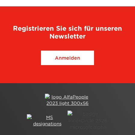
Registrieren Sie sich für unseren
Newsletter
Anmelden