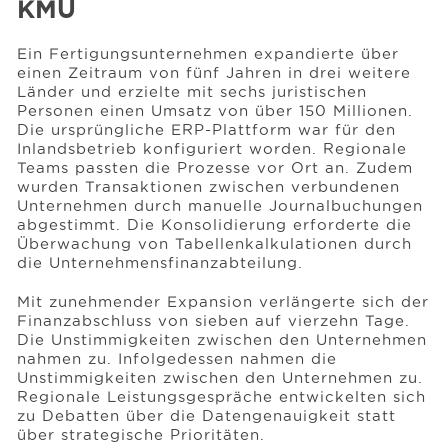
KMU
Ein Fertigungsunternehmen expandierte über
einen Zeitraum von fünf Jahren in drei weitere
Länder und erzielte mit sechs juristischen
Personen einen Umsatz von über 150 Millionen.
Die ursprüngliche ERP-Plattform war für den
Inlandsbetrieb konfiguriert worden. Regionale
Teams passten die Prozesse vor Ort an. Zudem
wurden Transaktionen zwischen verbundenen
Unternehmen durch manuelle Journalbuchungen
abgestimmt. Die Konsolidierung erforderte die
Überwachung von Tabellenkalkulationen durch
die Unternehmensfinanzabteilung.
Mit zunehmender Expansion verlängerte sich der
Finanzabschluss von sieben auf vierzehn Tage.
Die Unstimmigkeiten zwischen den Unternehmen
nahmen zu. Infolgedessen nahmen die
Unstimmigkeiten zwischen den Unternehmen zu.
Regionale Leistungsgespräche entwickelten sich
zu Debatten über die Datengenauigkeit statt
über strategische Prioritäten.