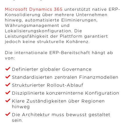
Microsoft Dynamics 365
unterstützt native ERP-
Konsolidierung über mehrere Unternehmen
hinweg, automatisierte Eliminierungen,
Währungsmanagement und
Lokalisierungskonfiguration. Die
Leistungsfähigkeit der Plattform garantiert
jedoch keine strukturelle Kohärenz.
Die internationale ERP-Bereitschaft hängt ab
von:
Definierter globaler Governance
Standardisierten zentralen Finanzmodellen
Strukturierter Rollout-Ablauf
Disziplinierte konzerninterne Konfiguration
Klare Zuständigkeiten über Regionen
hinweg
Die Architektur muss bewusst gestaltet
sein.