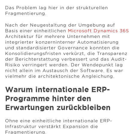
Das Problem lag hier in der strukturellen
Fragmentierung.
Nach der Neugestaltung der Umgebung auf
Basis einer einheitlichen
Microsoft Dynamics 365
Architektur für mehrere Unternehmen mit
integrierter konzerninterner Automatisierung
und standardisierter Governance konnten die
Konsolidierungsfristen verkürzt, die Transparenz
der Berichterstattung verbessert und das Audit-
Risiko verringert werden. Der Wendepunkt lag
nicht allein im Austausch der Software. Es war
vielmehr die architektonische Angleichung.
Warum internationale ERP-
Programme hinter den
Erwartungen zurückbleiben
Ohne eine einheitliche internationale ERP-
Infrastruktur verstärkt Expansion die
Fragmentierung.