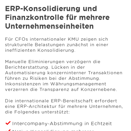
ERP-Konsolidierung und
Finanzkontrolle für mehrere
Unternehmenseinheiten
Für CFOs internationaler KMU zeigen sich
strukturelle Belastungen zunächst in einer
ineffizienten Konsolidierung.
Manuelle Eliminierungen verzögern die
Berichterstattung. Lücken in der
Automatisierung konzerninterner Transaktionen
führen zu Risiken bei der Abstimmung.
Inkonsistenzen im Währungsmanagement
verzerren die Transparenz auf Konzernebene.
Die internationale ERP-Bereitschaft erfordert
eine ERP-Architektur für mehrere Unternehmen,
die Folgendes unterstützt:
Intercompany-Abstimmung in Echtzeit