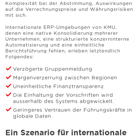
Komplexität bei der Abstimmung, Auswirkungen
auf die Verrechnungspreise und Währungsrisiken
mit sich.
Internationale ERP-Umgebungen von KMU,
denen eine native Konsolidierung mehrerer
Unternehmen, eine strukturierte konzerninterne
Automatisierung und eine einheitliche
Berichtsführung fehlen, erleben letztendlich
Folgendes:
Verzögerte Gruppenmeldung
Margenverzerrung zwischen Regionen
Uneinheitliche Finanztransparenz
Die Einhaltung der Vorschriften wird
ausserhalb des Systems abgewickelt.
Geringeres Vertrauen der Führungskräfte in
globale Daten
Ein Szenario für internationale