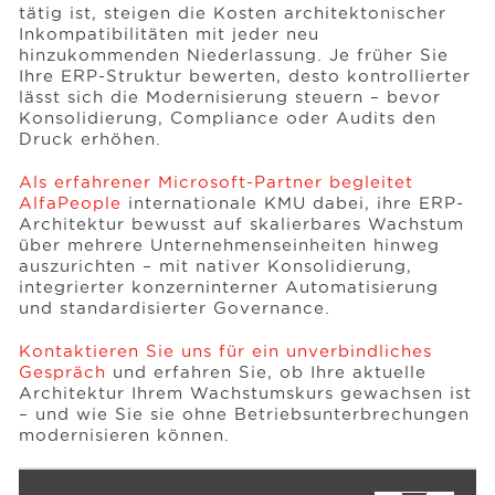
tätig ist, steigen die Kosten architektonischer
Inkompatibilitäten mit jeder neu
hinzukommenden Niederlassung. Je früher Sie
Ihre ERP-Struktur bewerten, desto kontrollierter
lässt sich die Modernisierung steuern – bevor
Konsolidierung, Compliance oder Audits den
Druck erhöhen.
Als erfahrener Microsoft-Partner begleitet
AlfaPeople
internationale KMU dabei, ihre ERP-
Architektur bewusst auf skalierbares Wachstum
über mehrere Unternehmenseinheiten hinweg
auszurichten – mit nativer Konsolidierung,
integrierter konzerninterner Automatisierung
und standardisierter Governance.
Kontaktieren Sie uns für ein unverbindliches
Gespräch
und erfahren Sie, ob Ihre aktuelle
Architektur Ihrem Wachstumskurs gewachsen ist
– und wie Sie sie ohne Betriebsunterbrechungen
modernisieren können.