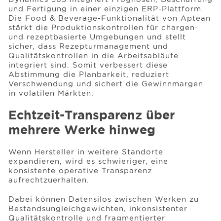
und Fertigung in einer einzigen ERP-Plattform.
Die Food & Beverage-Funktionalität von Aptean
stärkt die Produktionskontrollen für chargen-
und rezeptbasierte Umgebungen und stellt
sicher, dass Rezepturmanagement und
Qualitätskontrollen in die Arbeitsabläufe
integriert sind. Somit verbessert diese
Abstimmung die Planbarkeit, reduziert
Verschwendung und sichert die Gewinnmargen
in volatilen Märkten.
Echtzeit-Transparenz über
mehrere Werke hinweg
Wenn Hersteller in weitere Standorte
expandieren, wird es schwieriger, eine
konsistente operative Transparenz
aufrechtzuerhalten.
Dabei können Datensilos zwischen Werken zu
Bestandsungleichgewichten, inkonsistenter
Qualitätskontrolle und fragmentierter