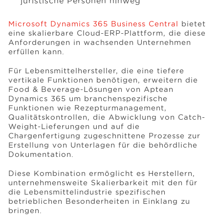
juristische Personen hinweg
Microsoft Dynamics 365 Business Central
bietet
eine skalierbare Cloud-ERP-Plattform, die diese
Anforderungen in wachsenden Unternehmen
erfüllen kann.
Für Lebensmittelhersteller, die eine tiefere
vertikale Funktionen benötigen, erweitern die
Food & Beverage-Lösungen von Aptean
Dynamics 365 um branchenspezifische
Funktionen wie Rezepturmanagement,
Qualitätskontrollen, die Abwicklung von Catch-
Weight-Lieferungen und auf die
Chargenfertigung zugeschnittene Prozesse zur
Erstellung von Unterlagen für die behördliche
Dokumentation.
Diese Kombination ermöglicht es Herstellern,
unternehmensweite Skalierbarkeit mit den für
die Lebensmittelindustrie spezifischen
betrieblichen Besonderheiten in Einklang zu
bringen.