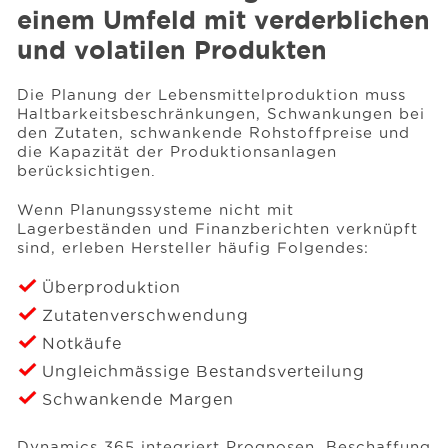
einem Umfeld mit verderblichen
und volatilen Produkten
Die Planung der Lebensmittelproduktion muss
Haltbarkeitsbeschränkungen, Schwankungen bei
den Zutaten, schwankende Rohstoffpreise und
die Kapazität der Produktionsanlagen
berücksichtigen.
Wenn Planungssysteme nicht mit
Lagerbeständen und Finanzberichten verknüpft
sind, erleben Hersteller häufig Folgendes:
Überproduktion
Zutatenverschwendung
Notkäufe
Ungleichmässige Bestandsverteilung
Schwankende Margen
Dynamics 365 integriert Prognosen, Beschaffung