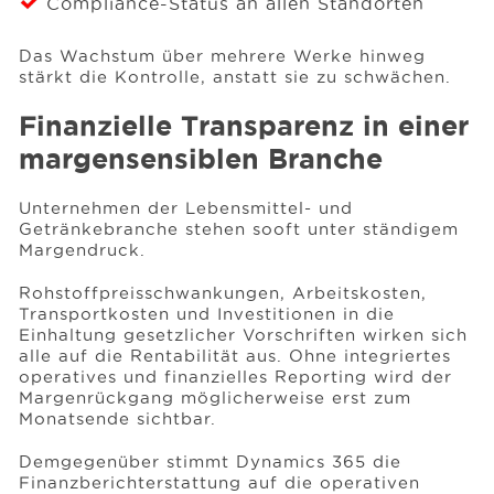
Compliance-Status an allen Standorten
Das Wachstum über mehrere Werke hinweg
stärkt die Kontrolle, anstatt sie zu schwächen.
Finanzielle Transparenz in einer
margensensiblen Branche
Unternehmen der Lebensmittel- und
Getränkebranche stehen sooft unter ständigem
Margendruck.
Rohstoffpreisschwankungen, Arbeitskosten,
Transportkosten und Investitionen in die
Einhaltung gesetzlicher Vorschriften wirken sich
alle auf die Rentabilität aus. Ohne integriertes
operatives und finanzielles Reporting wird der
Margenrückgang möglicherweise erst zum
Monatsende sichtbar.
Demgegenüber stimmt Dynamics 365 die
Finanzberichterstattung auf die operativen