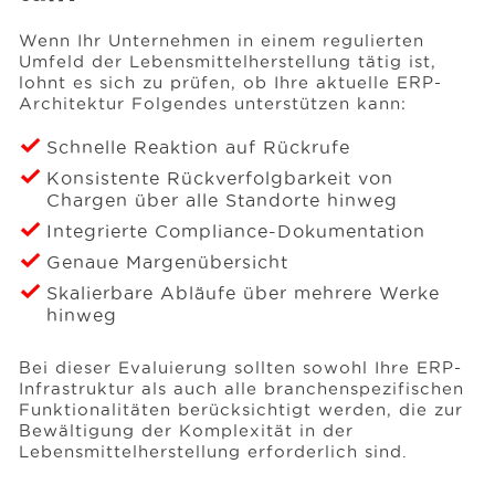
Wenn Ihr Unternehmen in einem regulierten
Umfeld der Lebensmittelherstellung tätig ist,
lohnt es sich zu prüfen, ob Ihre aktuelle ERP-
Architektur Folgendes unterstützen kann:
Schnelle Reaktion auf Rückrufe
Konsistente Rückverfolgbarkeit von
Chargen über alle Standorte hinweg
Integrierte Compliance-Dokumentation
Genaue Margenübersicht
Skalierbare Abläufe über mehrere Werke
hinweg
Bei dieser Evaluierung sollten sowohl Ihre ERP-
Infrastruktur als auch alle branchenspezifischen
Funktionalitäten berücksichtigt werden, die zur
Bewältigung der Komplexität in der
Lebensmittelherstellung erforderlich sind.