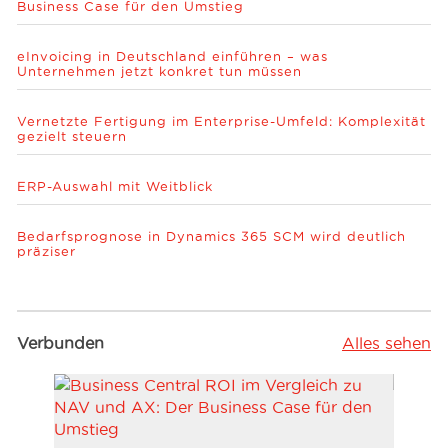
Business Case für den Umstieg
eInvoicing in Deutschland einführen – was
Unternehmen jetzt konkret tun müssen
Vernetzte Fertigung im Enterprise-Umfeld: Komplexität
gezielt steuern
ERP-Auswahl mit Weitblick
Bedarfsprognose in Dynamics 365 SCM wird deutlich
präziser
Verbunden
Alles sehen