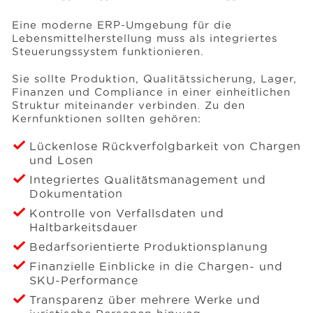
Eine moderne ERP-Umgebung für die
Lebensmittelherstellung muss als integriertes
Steuerungssystem funktionieren.
Sie sollte Produktion, Qualitätssicherung, Lager,
Finanzen und Compliance in einer einheitlichen
Struktur miteinander verbinden. Zu den
Kernfunktionen sollten gehören:
Lückenlose Rückverfolgbarkeit von Chargen
und Losen
Integriertes Qualitätsmanagement und
Dokumentation
Kontrolle von Verfallsdaten und
Haltbarkeitsdauer
Bedarfsorientierte Produktionsplanung
Finanzielle Einblicke in die Chargen- und
SKU-Performance
Transparenz über mehrere Werke und