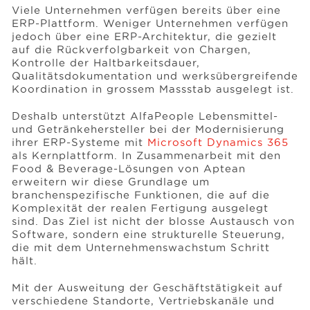
Viele Unternehmen verfügen bereits über eine
ERP-Plattform. Weniger Unternehmen verfügen
jedoch über eine ERP-Architektur, die gezielt
auf die Rückverfolgbarkeit von Chargen,
Kontrolle der Haltbarkeitsdauer,
Qualitätsdokumentation und werksübergreifende
Koordination in grossem Massstab ausgelegt ist.
Deshalb unterstützt AlfaPeople Lebensmittel-
und Getränkehersteller bei der Modernisierung
ihrer ERP-Systeme mit
Microsoft Dynamics 365
als Kernplattform. In Zusammenarbeit mit den
Food & Beverage-Lösungen von Aptean
erweitern wir diese Grundlage um
branchenspezifische Funktionen, die auf die
Komplexität der realen Fertigung ausgelegt
sind. Das Ziel ist nicht der blosse Austausch von
Software, sondern eine strukturelle Steuerung,
die mit dem Unternehmenswachstum Schritt
hält.
Mit der Ausweitung der Geschäftstätigkeit auf
verschiedene Standorte, Vertriebskanäle und