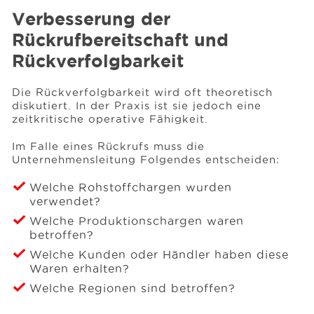
Verbesserung der
Rückrufbereitschaft und
Rückverfolgbarkeit
Die Rückverfolgbarkeit wird oft theoretisch
diskutiert. In der Praxis ist sie jedoch eine
zeitkritische operative Fähigkeit.
Im Falle eines Rückrufs muss die
Unternehmensleitung Folgendes entscheiden:
Welche Rohstoffchargen wurden
verwendet?
Welche Produktionschargen waren
betroffen?
Welche Kunden oder Händler haben diese
Waren erhalten?
Welche Regionen sind betroffen?