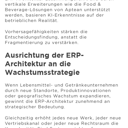
vertikale Erweiterungen wie die Food &
Beverage-Lösungen von Aptean unterstützt
werden, basieren KI-Erkenntnisse auf der
betrieblichen Realität.
Vorhersagefähigkeiten stärken die
Entscheidungsfindung, anstatt die
Fragmentierung zu verstärken.
Ausrichtung der ERP-
Architektur an die
Wachstumsstrategie
Wenn Lebensmittel- und Getränkeunternehmen
durch neue Standorte, Produktinnovationen
oder geografisches Wachstum expandieren,
gewinnt die ERP-Architektur zunehmend an
strategischer Bedeutung.
Gleichzeitig erhöht jedes neue Werk, jeder neue
Vertriebskanal oder jeder neue Rechtsraum die