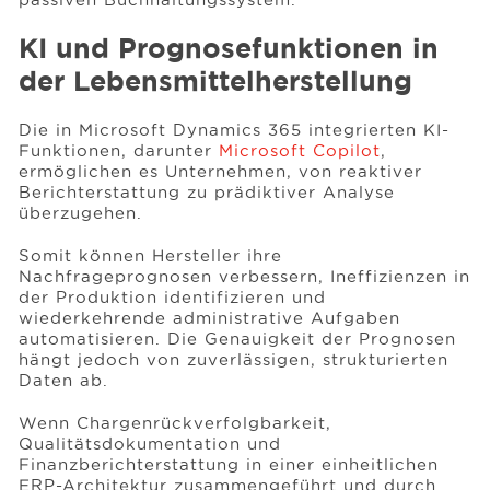
KI und Prognosefunktionen in
der Lebensmittelherstellung
Die in Microsoft Dynamics 365 integrierten KI-
Funktionen, darunter
Microsoft Copilot
,
ermöglichen es Unternehmen, von reaktiver
Berichterstattung zu prädiktiver Analyse
überzugehen.
Somit können Hersteller ihre
Nachfrageprognosen verbessern, Ineffizienzen in
der Produktion identifizieren und
wiederkehrende administrative Aufgaben
automatisieren. Die Genauigkeit der Prognosen
hängt jedoch von zuverlässigen, strukturierten
Daten ab.
Wenn Chargenrückverfolgbarkeit,
Qualitätsdokumentation und
Finanzberichterstattung in einer einheitlichen
ERP-Architektur zusammengeführt und durch