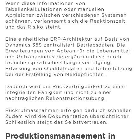
Wenn diese Informationen von
Tabellenkalkulationen oder manuellen
Abgleichen zwischen verschiedenen Systemen
abhängen, verlangsamt sich die Reaktionszeit
und das Risiko steigt.
Eine einheitliche ERP-Architektur auf Basis von
Dynamics 365 zentralisiert Betriebsdaten. Die
Erweiterungen von Aptean für die Lebensmittel-
und Getränkeindustrie ergänzen diese durch
branchenspezifische Chargenverfolgung,
Erfassung von Qualitätsdaten und Unterstützung
bei der Erstellung von Meldepflichten.
Dadurch wird die Rückverfolgbarkeit zu einer
integrierten Fähigkeit und nicht zu einer
nachträglichen Rekonstruktionsübung.
Rückrufmassnahmen erfolgen dadurch schneller.
Zudem wird die Dokumentation übersichtlicher.
Schliesslich steigt das Selbstvertrauen.
Produktionsmanagement in