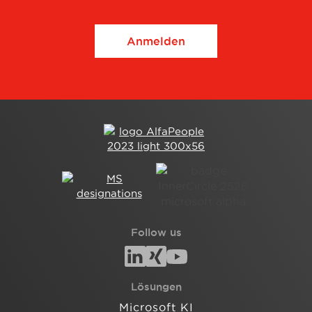
Anmelden
Follow us
Lösungen
Microsoft KI