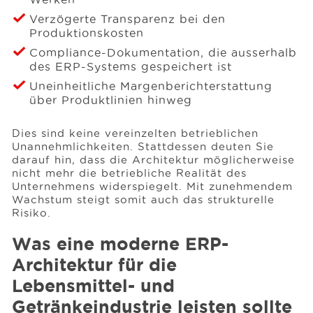
Verzögerte Transparenz bei den
Produktionskosten
Compliance-Dokumentation, die ausserhalb
des ERP-Systems gespeichert ist
Uneinheitliche Margenberichterstattung
über Produktlinien hinweg
Dies sind keine vereinzelten betrieblichen
Unannehmlichkeiten. Stattdessen deuten Sie
darauf hin, dass die Architektur möglicherweise
nicht mehr die betriebliche Realität des
Unternehmens widerspiegelt. Mit zunehmendem
Wachstum steigt somit auch das strukturelle
Risiko.
Was eine moderne ERP-
Architektur für die
Lebensmittel- und
Getränkeindustrie leisten sollte