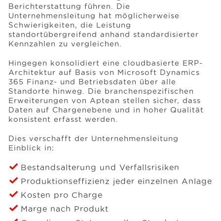
Berichterstattung führen. Die
Unternehmensleitung hat möglicherweise
Schwierigkeiten, die Leistung
standortübergreifend anhand standardisierter
Kennzahlen zu vergleichen.
Hingegen konsolidiert eine cloudbasierte ERP-
Architektur auf Basis von Microsoft Dynamics
365 Finanz- und Betriebsdaten über alle
Standorte hinweg. Die branchenspezifischen
Erweiterungen von Aptean stellen sicher, dass
Daten auf Chargenebene und in hoher Qualität
konsistent erfasst werden.
Dies verschafft der Unternehmensleitung
Einblick in:
Bestandsalterung und Verfallsrisiken
Produktionseffizienz jeder einzelnen Anlage
Kosten pro Charge
Marge nach Produkt