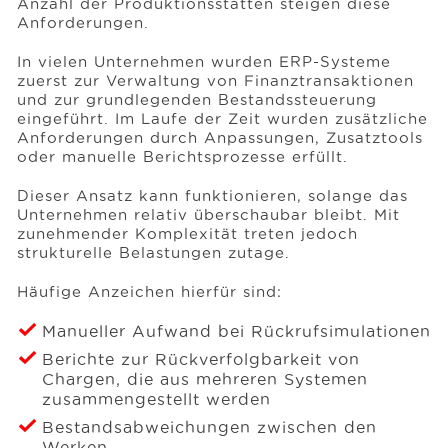
Anzahl der Produktionsstätten steigen diese
Anforderungen.
In vielen Unternehmen wurden ERP-Systeme
zuerst zur Verwaltung von Finanztransaktionen
und zur grundlegenden Bestandssteuerung
eingeführt. Im Laufe der Zeit wurden zusätzliche
Anforderungen durch Anpassungen, Zusatztools
oder manuelle Berichtsprozesse erfüllt.
Dieser Ansatz kann funktionieren, solange das
Unternehmen relativ überschaubar bleibt. Mit
zunehmender Komplexität treten jedoch
strukturelle Belastungen zutage.
Häufige Anzeichen hierfür sind:
Manueller Aufwand bei Rückrufsimulationen
Berichte zur Rückverfolgbarkeit von
Chargen, die aus mehreren Systemen
zusammengestellt werden
Bestandsabweichungen zwischen den
Werken