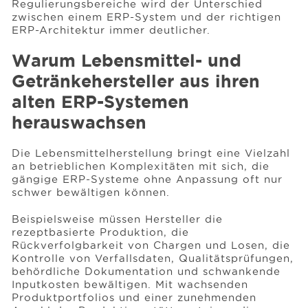
Regulierungsbereiche wird der Unterschied
zwischen einem ERP-System und der richtigen
ERP-Architektur immer deutlicher.
Warum Lebensmittel- und
Getränkehersteller aus ihren
alten ERP-Systemen
herauswachsen
Die Lebensmittelherstellung bringt eine Vielzahl
an betrieblichen Komplexitäten mit sich, die
gängige ERP-Systeme ohne Anpassung oft nur
schwer bewältigen können.
Beispielsweise müssen Hersteller die
rezeptbasierte Produktion, die
Rückverfolgbarkeit von Chargen und Losen, die
Kontrolle von Verfallsdaten, Qualitätsprüfungen,
behördliche Dokumentation und schwankende
Inputkosten bewältigen. Mit wachsenden
Produktportfolios und einer zunehmenden