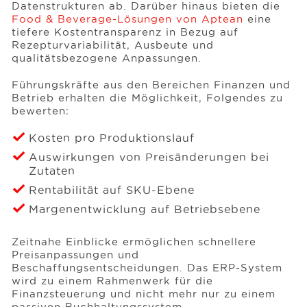
Datenstrukturen ab. Darüber hinaus bieten die
Food & Beverage-Lösungen von Aptean
eine
tiefere Kostentransparenz in Bezug auf
Rezepturvariabilität, Ausbeute und
qualitätsbezogene Anpassungen.
Führungskräfte aus den Bereichen Finanzen und
Betrieb erhalten die Möglichkeit, Folgendes zu
bewerten:
Kosten pro Produktionslauf
Auswirkungen von Preisänderungen bei
Zutaten
Rentabilität auf SKU-Ebene
Margenentwicklung auf Betriebsebene
Zeitnahe Einblicke ermöglichen schnellere
Preisanpassungen und
Beschaffungsentscheidungen. Das ERP-System
wird zu einem Rahmenwerk für die
Finanzsteuerung und nicht mehr nur zu einem
passiven Buchhaltungssystem.