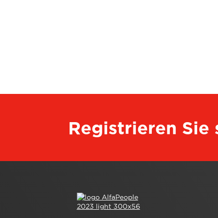
Registrieren Sie