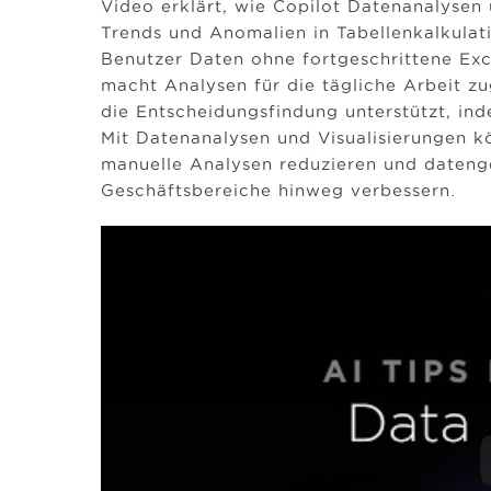
Video erklärt, wie Copilot Datenanalysen 
Trends und Anomalien in Tabellenkalkulat
Benutzer Daten ohne fortgeschrittene Ex
macht Analysen für die tägliche Arbeit zu
die Entscheidungsfindung unterstützt, inde
Mit Datenanalysen und Visualisierungen k
manuelle Analysen reduzieren und dateng
Geschäftsbereiche hinweg verbessern.