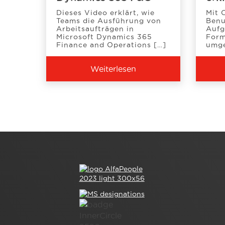
Dieses Video erklärt, wie
Mit 
Teams die Ausführung von
Benu
Arbeitsaufträgen in
Aufg
Microsoft Dynamics 365
Form
Finance and Operations […]
umge
Weiterlesen